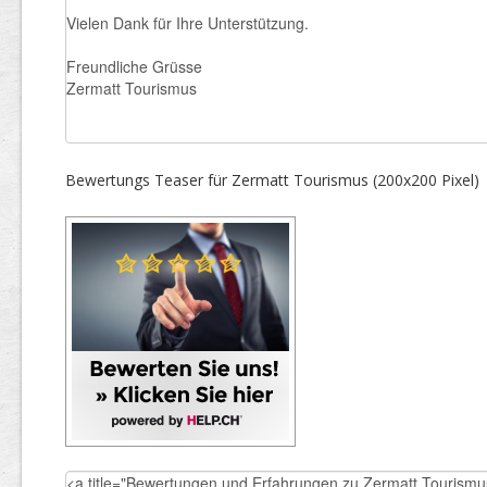
Bewertungs Teaser für Zermatt Tourismus (200x200 Pixel)