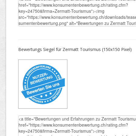
Bewertungs Siegel für Zermatt Tourismus (150x150 Pixel)