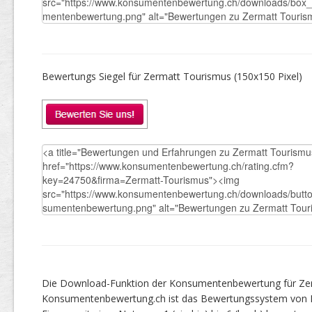
Bewertungs Siegel für Zermatt Tourismus (150x150 Pixel)
Die Download-Funktion der Konsumentenbewertung für Zerm
Konsumentenbewertung.ch ist das Bewertungssystem von 