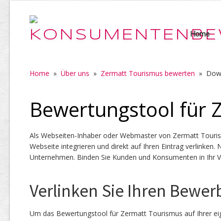
Home
Home
»
Über uns
»
Zermatt Tourismus bewerten
»
Dow
Bewertungstool für 
Als Webseiten-Inhaber oder Webmaster von Zermatt Touris
Webseite integrieren und direkt auf Ihren Eintrag verlinken.
Unternehmen. Binden Sie Kunden und Konsumenten in Ihr Ve
Verlinken Sie Ihren Bewer
Um das Bewertungstool für Zermatt Tourismus auf Ihrer ei