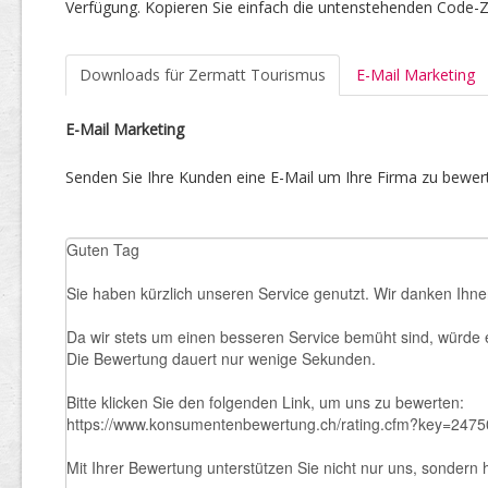
Verfügung. Kopieren Sie einfach die untenstehenden Code-Ze
Downloads für Zermatt Tourismus
E-Mail Marketing
E-Mail Marketing
Senden Sie Ihre Kunden eine E-Mail um Ihre Firma zu bewert