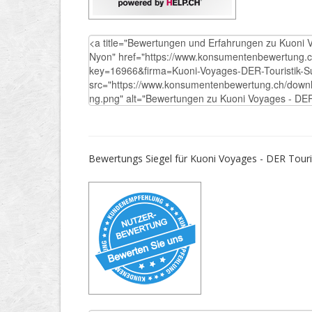
Bewertungs Siegel für Kuoni Voyages - DER Touris