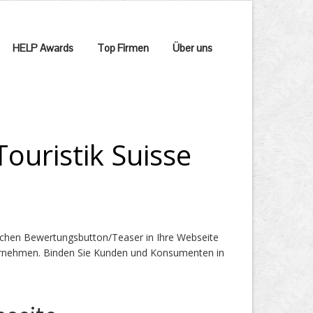
HELP Awards
Top Firmen
Über uns
ouristik Suisse
ichen Bewertungsbutton/Teaser in Ihre Webseite
Unternehmen. Binden Sie Kunden und Konsumenten in