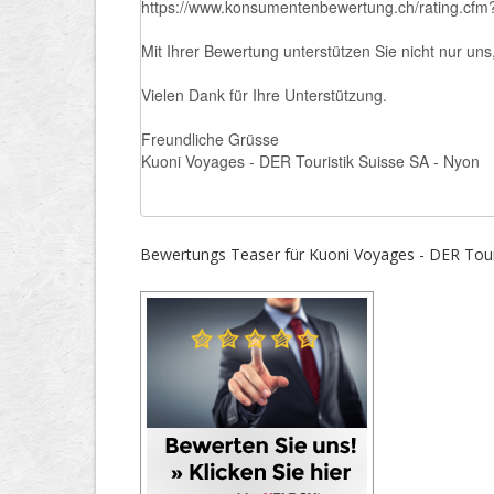
Bewertungs Teaser für Kuoni Voyages - DER Touri