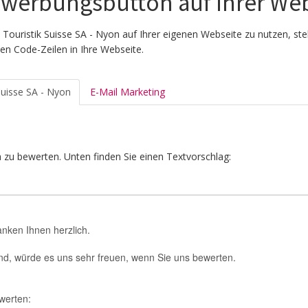
Bewerbungsbutton auf Ihrer We
ouristik Suisse SA - Nyon auf Ihrer eigenen Webseite zu nutzen, st
en Code-Zeilen in Ihre Webseite.
Suisse SA - Nyon
E-Mail Marketing
 zu bewerten. Unten finden Sie einen Textvorschlag: