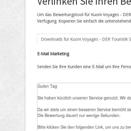
Verlinken Sie Ihren 
Um das Bewertungstool für Kuoni Voyages - DER T
Verfügung. Kopieren Sie einfach die untenstehend
Downloads für Kuoni Voyages - DER Touristik 
E-Mail Marketing
Senden Sie Ihre Kunden eine E-Mail um Ihre Firma