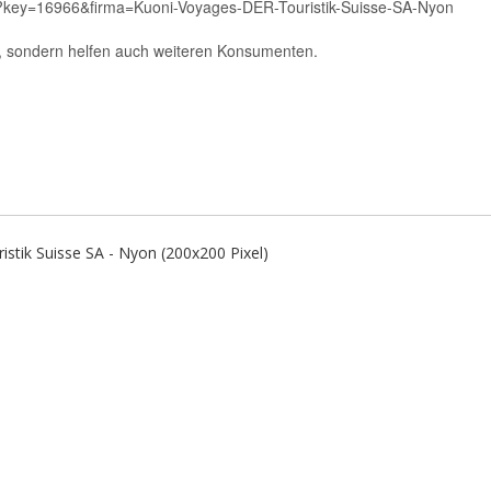
stik Suisse SA - Nyon (200x200 Pixel)