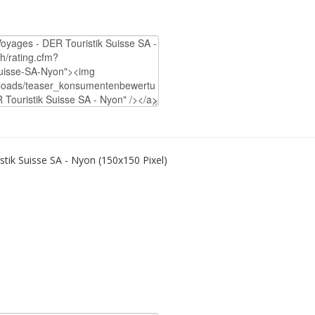
tik Suisse SA - Nyon (150x150 Pixel)