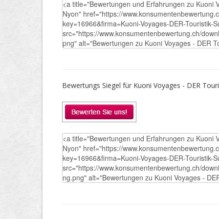
Bewertungs Siegel für Kuoni Voyages - DER Touris