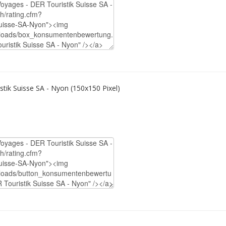
tik Suisse SA - Nyon (150x150 Pixel)