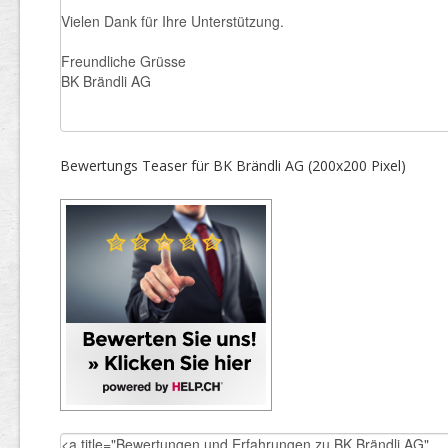
Bewertungs Teaser für BK Brändli AG (200x200 Pixel)