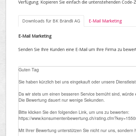
Verfügung. Kopieren Sie einfach die untenstehenden Code-Ze
Downloads für BK Brändli AG
E-Mail Marketing
E-Mail Marketing
Senden Sie Ihre Kunden eine E-Mail um Ihre Firma zu bewert