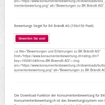
Bewertungs Siegel für BK Brändli AG (150x150 Pixel)
Die Download-Funktion der Konsumentenbewertung für BK B
Konsumentenbewertung.ch ist das Bewertungssystem von 