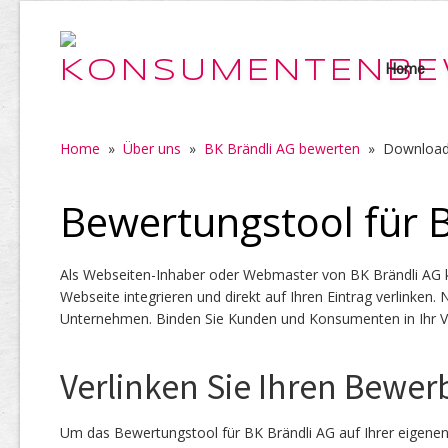
Home
Home
»
Über uns
»
BK Brändli AG bewerten
»
Downloa
Bewertungstool für 
Als Webseiten-Inhaber oder Webmaster von BK Brändli AG k
Webseite integrieren und direkt auf Ihren Eintrag verlinken.
Unternehmen. Binden Sie Kunden und Konsumenten in Ihr Ve
Verlinken Sie Ihren Bewer
Um das Bewertungstool für BK Brändli AG auf Ihrer eigene