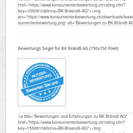
Bewertungs Siegel für BK Brändli AG (150x150 Pixel)