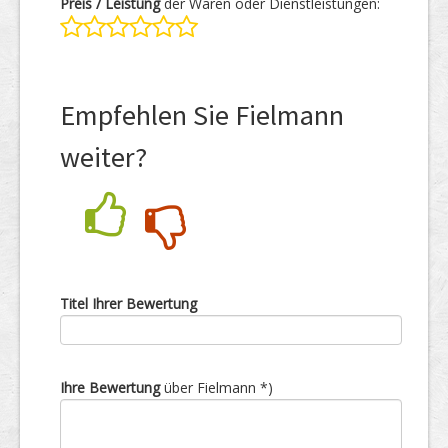
Preis / Leistung
der Waren oder Dienstleistungen:
Empfehlen Sie Fielmann
weiter?
Nein
Ja
Titel Ihrer Bewertung
Ihre Bewertung
über Fielmann *)