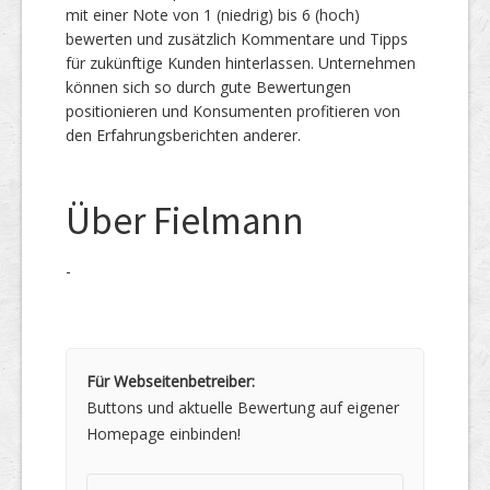
mit einer Note von 1 (niedrig) bis 6 (hoch)
bewerten und zusätzlich Kommentare und Tipps
für zukünftige Kunden hinterlassen. Unternehmen
können sich so durch gute Bewertungen
positionieren und Konsumenten profitieren von
den Erfahrungsberichten anderer.
Über Fielmann
-
Für Webseitenbetreiber:
Buttons und aktuelle Bewertung auf eigener
Homepage einbinden!