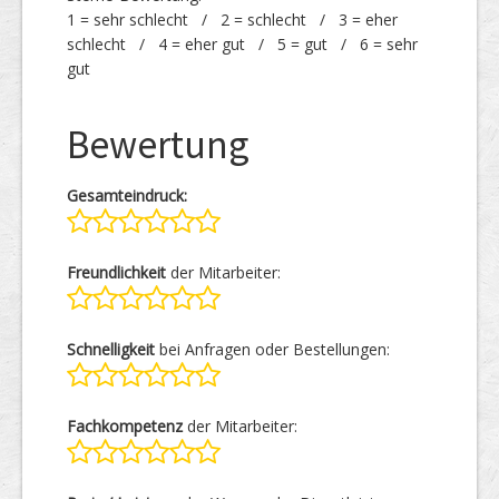
1 = sehr schlecht / 2 = schlecht / 3 = eher
schlecht / 4 = eher gut / 5 = gut / 6 = sehr
gut
Bewertung
Gesamteindruck:
Freundlichkeit
der Mitarbeiter:
Schnelligkeit
bei Anfragen oder Bestellungen:
Fachkompetenz
der Mitarbeiter: