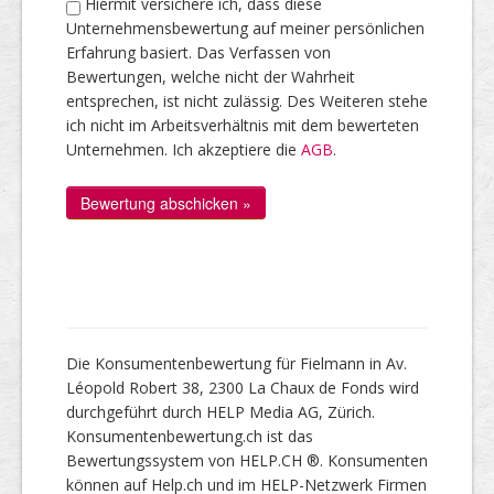
Hiermit versichere ich, dass diese
Unternehmensbewertung auf meiner persönlichen
Erfahrung basiert. Das Verfassen von
Bewertungen, welche nicht der Wahrheit
entsprechen, ist nicht zulässig. Des Weiteren stehe
ich nicht im Arbeitsverhältnis mit dem bewerteten
Unternehmen. Ich akzeptiere die
AGB
.
Die Konsumentenbewertung für Fielmann in Av.
Léopold Robert 38, 2300 La Chaux de Fonds wird
durchgeführt durch HELP Media AG, Zürich.
Konsumentenbewertung.ch ist das
Bewertungssystem von HELP.CH ®. Konsumenten
können auf Help.ch und im HELP-Netzwerk Firmen