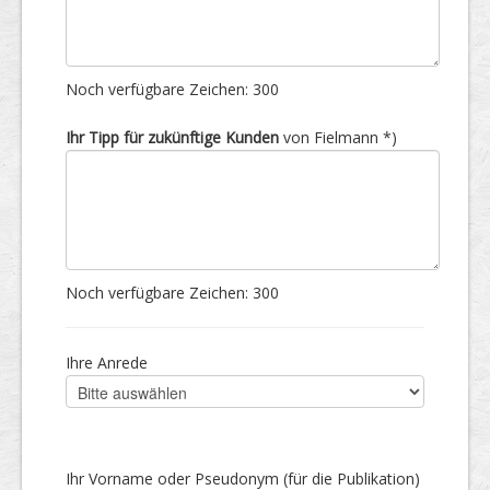
Noch verfügbare Zeichen:
300
Ihr Tipp für zukünftige Kunden
von Fielmann *)
Noch verfügbare Zeichen:
300
Ihre Anrede
Ihr Vorname oder Pseudonym (für die Publikation)