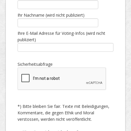
Ihr Nachname (wird nicht publiziert)
Ihre E-Mail Adresse für Voting-Infos (wird nicht
publiziert)
Sicherheitsabfrage
*) Bitte bleiben Sie fair. Texte mit Beleidigungen,
Kommentare, die gegen Ethik und Moral
verstossen, werden nicht veröffentlicht.