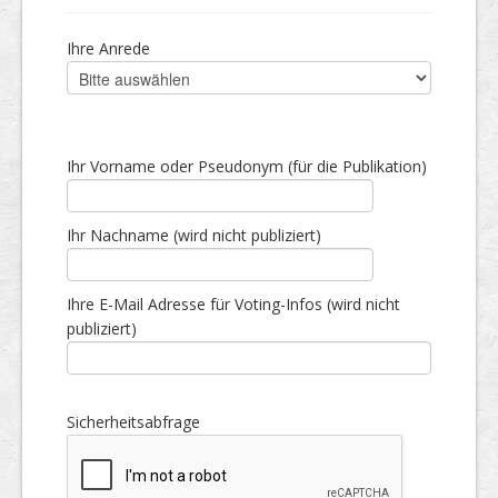
Ihre Anrede
Ihr Vorname oder Pseudonym (für die Publikation)
Ihr Nachname (wird nicht publiziert)
Ihre E-Mail Adresse für Voting-Infos (wird nicht
publiziert)
Sicherheitsabfrage