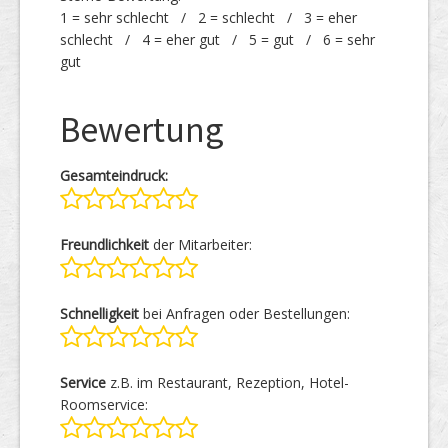
1 = sehr schlecht / 2 = schlecht / 3 = eher
schlecht / 4 = eher gut / 5 = gut / 6 = sehr
gut
Bewertung
Gesamteindruck:
Freundlichkeit
der Mitarbeiter:
Schnelligkeit
bei Anfragen oder Bestellungen:
Service
z.B. im Restaurant, Rezeption, Hotel-
Roomservice: