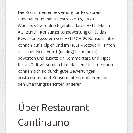
Die Konsumentenbewertung für Restaurant
Cantinauno in Industriestrasse 15, 8820
Wädenswil wird durchgeführt durch HELP Media
AG, Zürich. Konsumentenbewertung.ch ist das
Bewertungssystem von HELP.CH ®. Konsumenten
können auf Help.ch und im HELP-Netzwerk Firmen
mit einer Note von 1 (niedrig) bis 6 (hoch)
bewerten und zusätzlich Kommentare und Tipps
für zukünftige Kunden hinterlassen. Unternehmen
können sich so durch gute Bewertungen
positionieren und Konsumenten profitieren von
den Erfahrungsberichten anderer.
Über Restaurant
Cantinauno