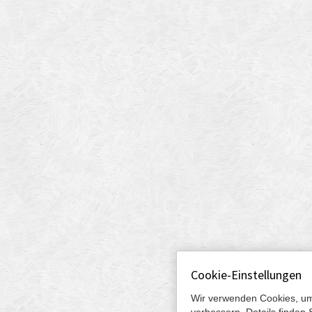
Cookie-Einstellungen
Wir verwenden Cookies, um