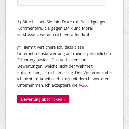
*) Bitte bleiben Sie fair. Texte mit Beleidigungen,
Kommentare, die gegen Ethik und Moral
verstossen, werden nicht veröffentlicht.
Hiermit versichere ich, dass diese
Unternehmensbewertung auf meiner persönlichen
Erfahrung basiert. Das Verfassen von
Bewertungen, welche nicht der Wahrheit
entsprechen, ist nicht zulässig. Des Weiteren stehe
ich nicht im Arbeitsverhältnis mit dem bewerteten
Unternehmen. Ich akzeptiere die
AGB
.