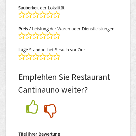
Sauberkeit
der Lokalität:
Preis / Leistung
der Waren oder Dienstleistungen:
Lage
Standort bei Besuch vor Ort:
Empfehlen Sie Restaurant
Cantinauno weiter?
Nein
Ja
Titel Ihrer Bewertung