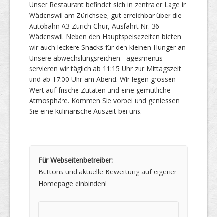
Unser Restaurant befindet sich in zentraler Lage in
Wädenswil am Zürichsee, gut erreichbar über die
Autobahn A3 Zürich-Chur, Ausfahrt Nr. 36 –
Wädenswil. Neben den Hauptspeisezeiten bieten
wir auch leckere Snacks für den kleinen Hunger an.
Unsere abwechslungsreichen Tagesmenüs
servieren wir täglich ab 11:15 Uhr zur Mittagszeit
und ab 17:00 Uhr am Abend. Wir legen grossen
Wert auf frische Zutaten und eine gemütliche
Atmosphäre. Kommen Sie vorbei und geniessen
Sie eine kulinarische Auszeit bei uns.
Für Webseitenbetreiber:
Buttons und aktuelle Bewertung auf eigener
Homepage einbinden!