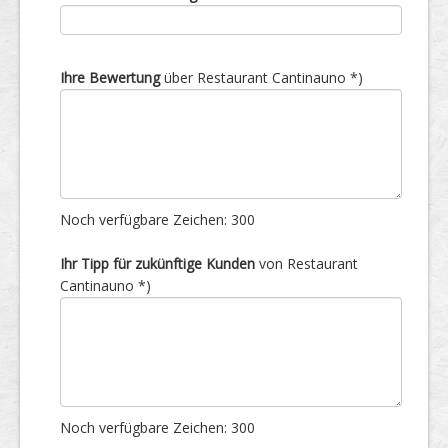
Ihre Bewertung
über Restaurant Cantinauno *)
Noch verfügbare Zeichen:
300
Ihr Tipp für zukünftige Kunden
von Restaurant
Cantinauno *)
Noch verfügbare Zeichen:
300