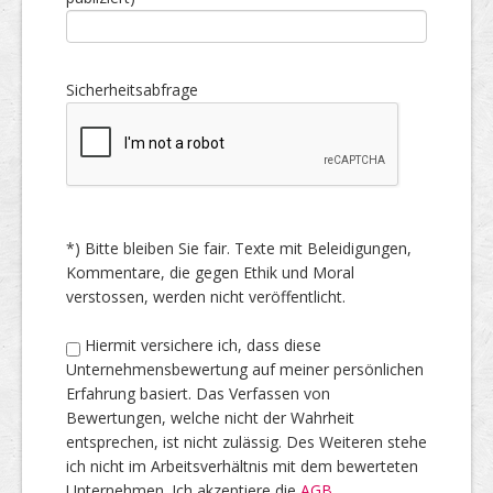
Sicherheitsabfrage
*) Bitte bleiben Sie fair. Texte mit Beleidigungen,
Kommentare, die gegen Ethik und Moral
verstossen, werden nicht veröffentlicht.
Hiermit versichere ich, dass diese
Unternehmensbewertung auf meiner persönlichen
Erfahrung basiert. Das Verfassen von
Bewertungen, welche nicht der Wahrheit
entsprechen, ist nicht zulässig. Des Weiteren stehe
ich nicht im Arbeitsverhältnis mit dem bewerteten
Unternehmen. Ich akzeptiere die
AGB
.