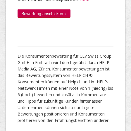
Die Konsumentenbewertung für CEV Swiss Group
GmbH in Embrach wird durchgeführt durch HELP
Media AG, Zürich. Konsumentenbewertung.ch ist
das Bewertungssystem von HELP.CH ®.
Konsumenten können auf Help.ch und im HELP-
Netzwerk Firmen mit einer Note von 1 (niedrig) bis
6 (hoch) bewerten und zusätzlich Kommentare
und Tipps für zukünftige Kunden hinterlassen.
Unternehmen können sich so durch gute
Bewertungen positionieren und Konsumenten
profitieren von den Erfahrungsberichten anderer.