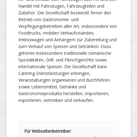
Handel mit Fahrzeugen, Fahrzeugteilen und
Zubehör. Die Gesellschaft bezweckt ferner den
Betrieb von Gastronomie- und
Verpflegungsbetrieben aller Art, insbesondere von
Foodtrucks, mobilen Verkaufsständen,
Imbisswagen und Anhängern zur Zubereitung und
zum Verkauf von Speisen und Getränken. Dazu
gehören insbesondere traditionelle rumänische
Spezialitäten, Grill- und Fleischgerichte sowie
internationale Speisen. Die Gesellschaft kann
Catering-Dienstleistungen erbringen,
Veranstaltungen organisieren und durchführen
sowie Lebensmittel, Getränke und
Gastronomieprodukte herstellen, importieren,
exportieren, vertreiben und verkaufen.
Für Webseitenbetreiber: