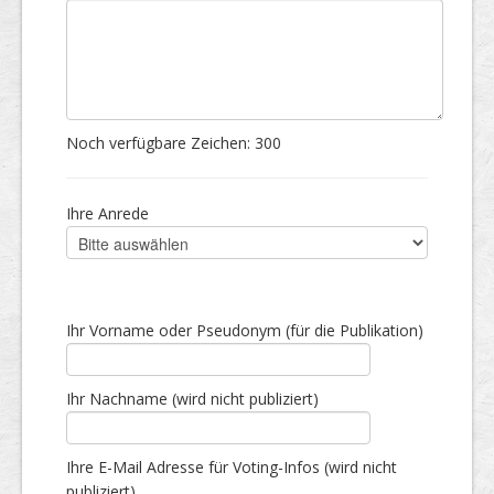
Noch verfügbare Zeichen:
300
Ihre Anrede
Ihr Vorname oder Pseudonym (für die Publikation)
Ihr Nachname (wird nicht publiziert)
Ihre E-Mail Adresse für Voting-Infos (wird nicht
publiziert)