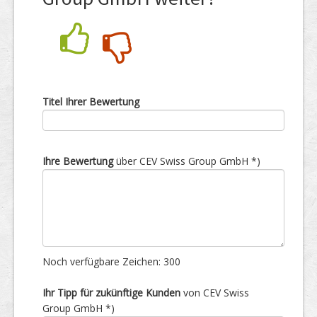
Nein
Ja
Titel Ihrer Bewertung
Ihre Bewertung
über CEV Swiss Group GmbH *)
Noch verfügbare Zeichen:
300
Ihr Tipp für zukünftige Kunden
von CEV Swiss
Group GmbH *)