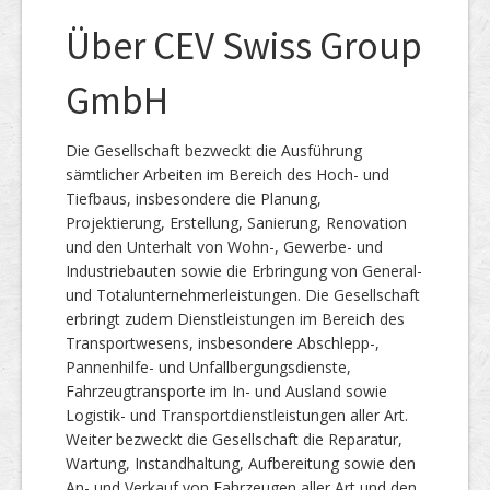
Über CEV Swiss Group
GmbH
Die Gesellschaft bezweckt die Ausführung
sämtlicher Arbeiten im Bereich des Hoch- und
Tiefbaus, insbesondere die Planung,
Projektierung, Erstellung, Sanierung, Renovation
und den Unterhalt von Wohn-, Gewerbe- und
Industriebauten sowie die Erbringung von General-
und Totalunternehmerleistungen. Die Gesellschaft
erbringt zudem Dienstleistungen im Bereich des
Transportwesens, insbesondere Abschlepp-,
Pannenhilfe- und Unfallbergungsdienste,
Fahrzeugtransporte im In- und Ausland sowie
Logistik- und Transportdienstleistungen aller Art.
Weiter bezweckt die Gesellschaft die Reparatur,
Wartung, Instandhaltung, Aufbereitung sowie den
An- und Verkauf von Fahrzeugen aller Art und den