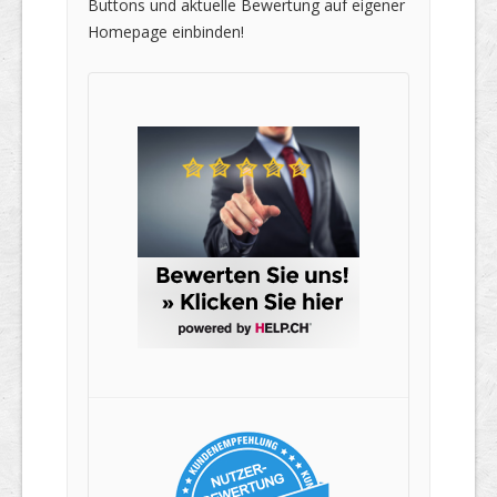
Buttons und aktuelle Bewertung auf eigener
Homepage einbinden!