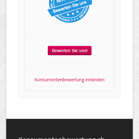
Konsumentenbewertung einbinden