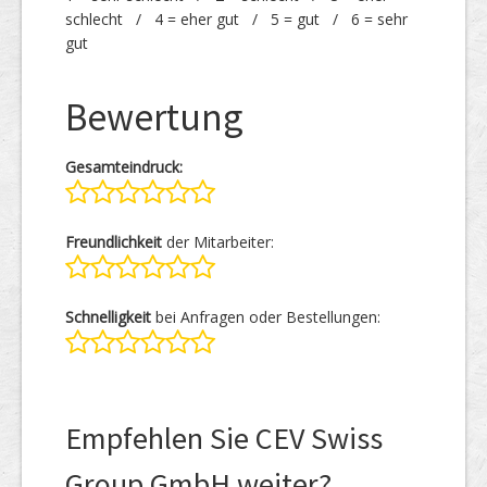
schlecht / 4 = eher gut / 5 = gut / 6 = sehr
gut
Bewertung
Gesamteindruck:
Freundlichkeit
der Mitarbeiter:
Schnelligkeit
bei Anfragen oder Bestellungen:
Empfehlen Sie CEV Swiss
Group GmbH weiter?