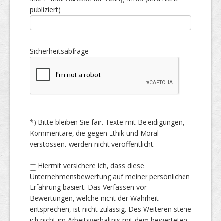
publiziert)
Sicherheitsabfrage
*) Bitte bleiben Sie fair. Texte mit Beleidigungen,
Kommentare, die gegen Ethik und Moral
verstossen, werden nicht veröffentlicht.
Hiermit versichere ich, dass diese
Unternehmensbewertung auf meiner persönlichen
Erfahrung basiert. Das Verfassen von
Bewertungen, welche nicht der Wahrheit
entsprechen, ist nicht zulässig. Des Weiteren stehe
ich nicht im Arbeitsverhältnis mit dem bewerteten