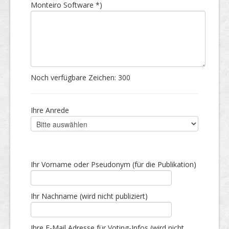
Monteiro Software *)
Noch verfügbare Zeichen:
300
Ihre Anrede
Ihr Vorname oder Pseudonym (für die Publikation)
Ihr Nachname (wird nicht publiziert)
Ihre E-Mail Adresse für Voting-Infos (wird nicht