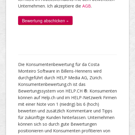
Unternehmen. Ich akzeptiere die
AGB
.
Die Konsumentenbewertung für da Costa
Monteiro Software in Billens-Hennens wird
durchgeführt durch HELP Media AG, Zürich.
Konsumentenbewertung.ch ist das
Bewertungssystem von HELP.CH ®. Konsumenten
können auf Help.ch und im HELP-Netzwerk Firmen
mit einer Note von 1 (niedrig) bis 6 (hoch)
bewerten und zusätzlich Kommentare und Tipps
für zukünftige Kunden hinterlassen. Unternehmen
können sich so durch gute Bewertungen
positionieren und Konsumenten profitieren von