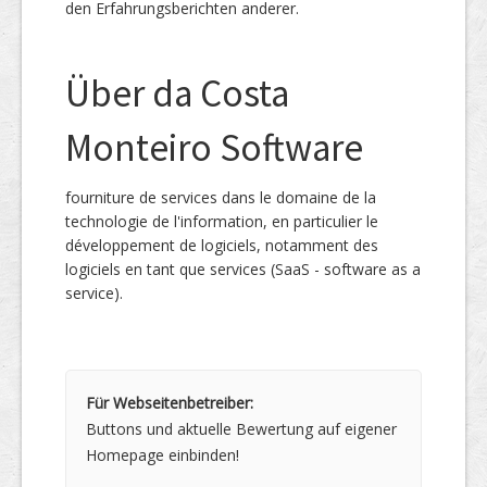
den Erfahrungsberichten anderer.
Über da Costa
Monteiro Software
fourniture de services dans le domaine de la
technologie de l'information, en particulier le
développement de logiciels, notamment des
logiciels en tant que services (SaaS - software as a
service).
Für Webseitenbetreiber:
Buttons und aktuelle Bewertung auf eigener
Homepage einbinden!