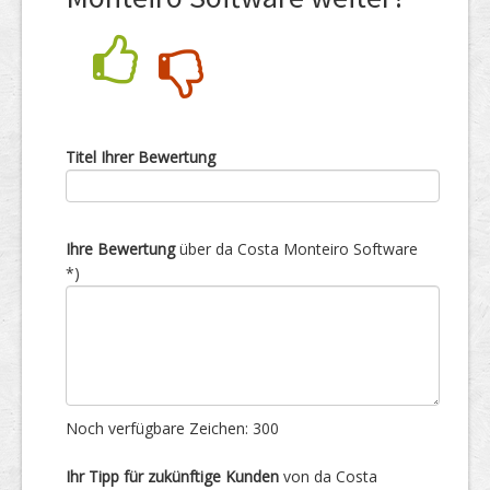
Nein
Ja
Titel Ihrer Bewertung
Ihre Bewertung
über da Costa Monteiro Software
*)
Noch verfügbare Zeichen:
300
Ihr Tipp für zukünftige Kunden
von da Costa