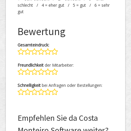
schlecht / 4 = eher gut / 5 = gut / 6 = sehr
gut
Bewertung
Gesamteindruck:
Freundlichkeit
der Mitarbeiter:
Schnelligkeit
bei Anfragen oder Bestellungen:
Empfehlen Sie da Costa
Monteiro Software weiter?