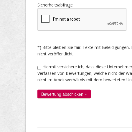
Sicherheitsabfrage
*) Bitte bleiben Sie fair. Texte mit Beleidigung
nicht veröffentlicht.
Hiermit versichere ich, dass diese Unternehme
Verfassen von Bewertungen, welche nicht der Wahr
nicht im Arbeitsverhältnis mit dem bewerteten U