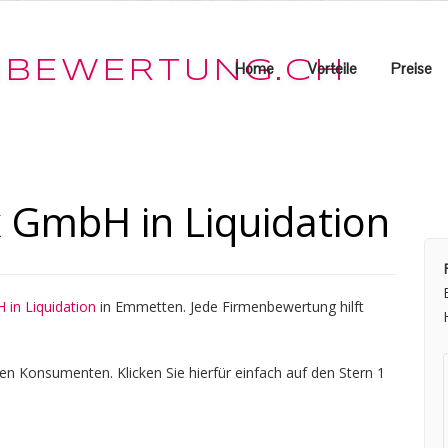
Home
Vorteile
Preise
 GmbH in Liquidation
 in Liquidation
in Emmetten. Jede Firmenbewertung hilft
en Konsumenten. Klicken Sie hierfür einfach auf den Stern 1