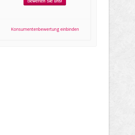
Konsumentenbewertung einbinden