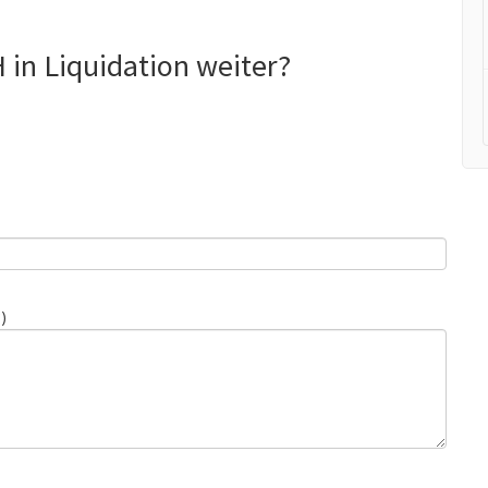
in Liquidation weiter?
)