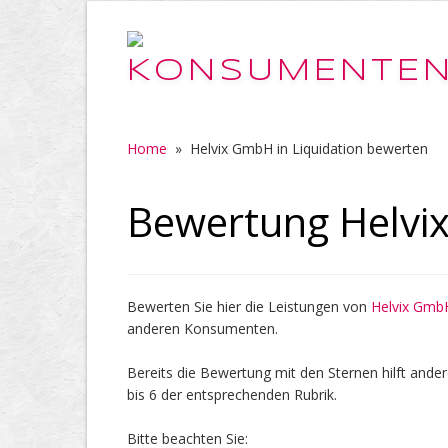
Home
»
Helvix GmbH in Liquidation bewerten
Bewertung Helvix
Bewerten Sie hier die Leistungen von
Helvix GmbH
anderen Konsumenten.
Bereits die Bewertung mit den Sternen hilft ander
bis 6 der entsprechenden Rubrik.
Bitte beachten Sie: