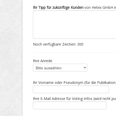
Ihr Tipp für zukünftige Kunden
von Helvix GmbH in
Noch verfügbare Zeichen:
300
Ihre Anrede
Ihr Vorname oder Pseudonym (für die Publikation
Ihre E-Mail Adresse für Voting-Infos (wird nicht pub