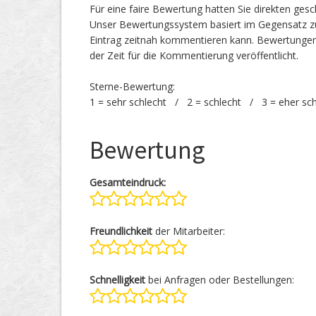
Für eine faire Bewertung hatten Sie direkten ges
Unser Bewertungssystem basiert im Gegensatz zu
Eintrag zeitnah kommentieren kann. Bewertunge
der Zeit für die Kommentierung veröffentlicht.
Sterne-Bewertung:
1 = sehr schlecht / 2 = schlecht / 3 = eher sc
Bewertung
Gesamteindruck:
Freundlichkeit
der Mitarbeiter:
Schnelligkeit
bei Anfragen oder Bestellungen: