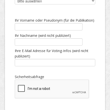
Ihr Vorname oder Pseudonym (für die Publikation)
Ihr Nachname (wird nicht publiziert)
Ihre E-Mail Adresse für Voting-Infos (wird nicht
publiziert)
Sicherheitsabfrage