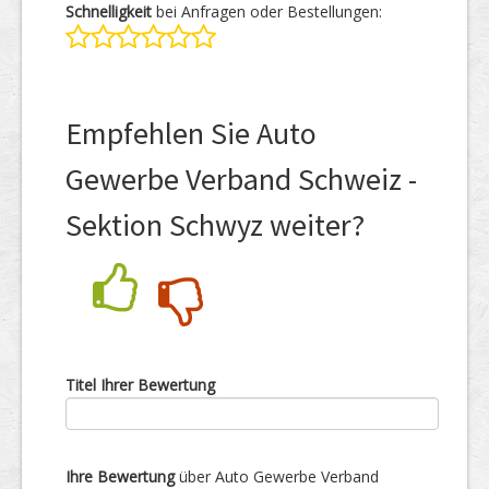
Schnelligkeit
bei Anfragen oder Bestellungen:
Empfehlen Sie Auto
Gewerbe Verband Schweiz -
Sektion Schwyz weiter?
Nein
Ja
Titel Ihrer Bewertung
Ihre Bewertung
über Auto Gewerbe Verband