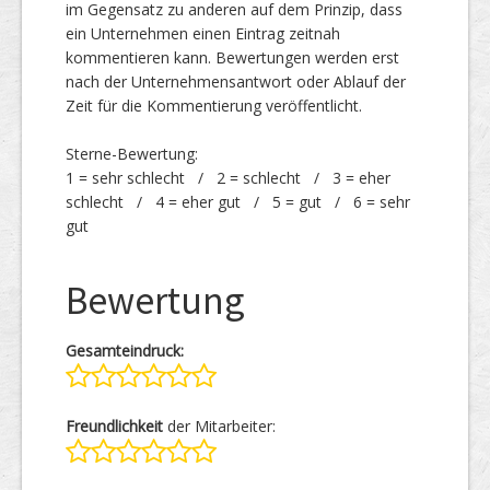
im Gegensatz zu anderen auf dem Prinzip, dass
ein Unternehmen einen Eintrag zeitnah
kommentieren kann. Bewertungen werden erst
nach der Unternehmensantwort oder Ablauf der
Zeit für die Kommentierung veröffentlicht.
Sterne-Bewertung:
1 = sehr schlecht / 2 = schlecht / 3 = eher
schlecht / 4 = eher gut / 5 = gut / 6 = sehr
gut
Bewertung
Gesamteindruck:
Freundlichkeit
der Mitarbeiter: