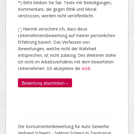
*) Bitte bleiben Sie fair. Texte mit Beleidigungen,
Kommentare, die gegen Ethik und Moral
verstossen, werden nicht veröffentlicht.
Hiermit versichere ich, dass diese
Unternehmensbewertung auf meiner persönlichen
Erfahrung basiert. Das Verfassen von
Bewertungen, welche nicht der Wahrheit
entsprechen, ist nicht zulässig. Des Weiteren stehe
ich nicht im Arbeitsverhältnis mit dem bewerteten
Unternehmen. Ich akzeptiere die
AGB
.
Die Konsumentenbewertung für Auto Gewerbe
Verband Schweiz - Sektion Schwyz in Zaystrasse