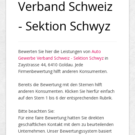
Verband Schweiz
Top Firmen
- Sektion Schwyz
Über uns
Bewerten Sie hier die Leistungen von
Auto
Gewerbe Verband Schweiz - Sektion Schwyz
in
Zaystrasse 44, 6410 Goldau. Jede
Firmenbewertung hilft anderen Konsumenten.
Bereits die Bewertung mit den Sternen hilft
anderen Konsumenten. Klicken Sie hierfür einfach
auf den Stern 1 bis 6 der entsprechenden Rubrik.
Bitte beachten Sie:
Für eine faire Bewertung hatten Sie direkten
geschäftlichen Kontakt mit dem zu beurteilenden
Unternehmen. Unser Bewertungssystem basiert