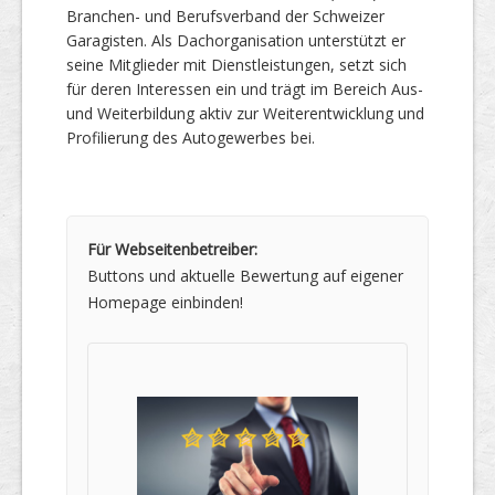
Branchen- und Berufsverband der Schweizer
Garagisten. Als Dachorganisation unterstützt er
seine Mitglieder mit Dienstleistungen, setzt sich
für deren Interessen ein und trägt im Bereich Aus-
und Weiterbildung aktiv zur Weiterentwicklung und
Profilierung des Autogewerbes bei.
Für Webseitenbetreiber:
Buttons und aktuelle Bewertung auf eigener
Homepage einbinden!