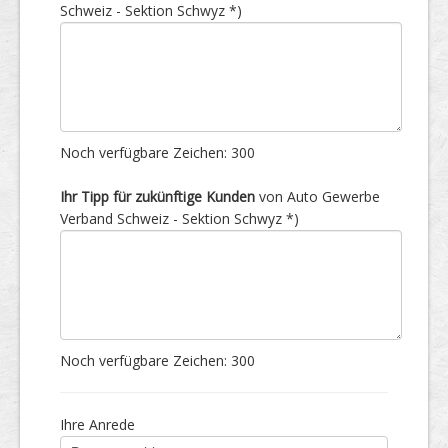
Schweiz - Sektion Schwyz *)
Noch verfügbare Zeichen:
300
Ihr Tipp für zukünftige Kunden
von Auto Gewerbe
Verband Schweiz - Sektion Schwyz *)
Noch verfügbare Zeichen:
300
Ihre Anrede