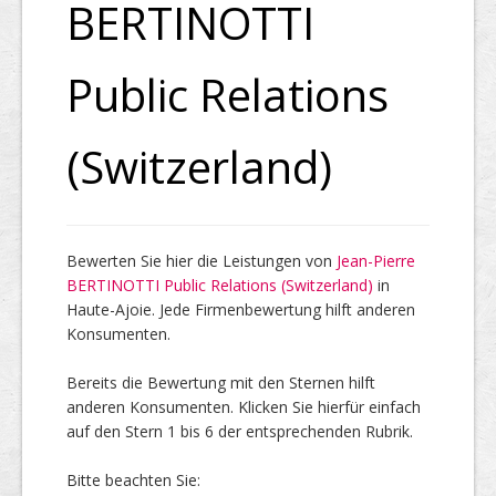
BERTINOTTI
Top Firmen
Public Relations
(Switzerland)
Über uns
Bewerten Sie hier die Leistungen von
Jean-Pierre
BERTINOTTI Public Relations (Switzerland)
in
Haute-Ajoie. Jede Firmenbewertung hilft anderen
Konsumenten.
Bereits die Bewertung mit den Sternen hilft
anderen Konsumenten. Klicken Sie hierfür einfach
auf den Stern 1 bis 6 der entsprechenden Rubrik.
Bitte beachten Sie: