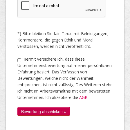
*) Bitte bleiben Sie fair. Texte mit Beleidigungen,
Kommentare, die gegen Ethik und Moral
verstossen, werden nicht veröffentlicht.
Hiermit versichere ich, dass diese
Unternehmensbewertung auf meiner persönlichen
Erfahrung basiert. Das Verfassen von
Bewertungen, welche nicht der Wahrheit
entsprechen, ist nicht zulässig. Des Weiteren stehe
ich nicht im Arbeitsverhältnis mit dem bewerteten
Unternehmen. Ich akzeptiere die
AGB
.