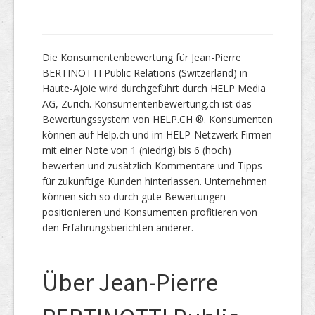
Die Konsumentenbewertung für Jean-Pierre
BERTINOTTI Public Relations (Switzerland) in
Haute-Ajoie wird durchgeführt durch HELP Media
AG, Zürich. Konsumentenbewertung.ch ist das
Bewertungssystem von HELP.CH ®. Konsumenten
können auf Help.ch und im HELP-Netzwerk Firmen
mit einer Note von 1 (niedrig) bis 6 (hoch)
bewerten und zusätzlich Kommentare und Tipps
für zukünftige Kunden hinterlassen. Unternehmen
können sich so durch gute Bewertungen
positionieren und Konsumenten profitieren von
den Erfahrungsberichten anderer.
Über Jean-Pierre