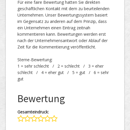
Für eine faire Bewertung hatten Sie direkten
geschäftlichen Kontakt mit dem zu beurteilenden
Unternehmen. Unser Bewertungssystem basiert
im Gegensatz zu anderen auf dem Prinzip, dass
ein Unternehmen einen Eintrag zeitnah
kommentieren kann. Bewertungen werden erst
nach der Unternehmensantwort oder Ablauf der
Zeit für die Kommentierung veröffentlicht.
Sterne-Bewertung:
1 = sehr schlecht / 2 = schlecht / 3 = eher
schlecht / 4 = eher gut / 5 = gut / 6 = sehr
gut
Bewertung
Gesamteindruck: