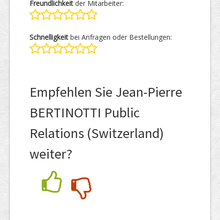
Freundlichkeit
der Mitarbeiter:
Schnelligkeit
bei Anfragen oder Bestellungen:
Empfehlen Sie Jean-Pierre
BERTINOTTI Public
Relations (Switzerland)
weiter?
Nein
Ja