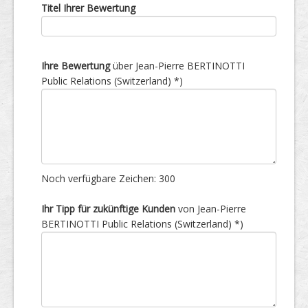
Titel Ihrer Bewertung
Ihre Bewertung
über Jean-Pierre BERTINOTTI
Public Relations (Switzerland) *)
Noch verfügbare Zeichen:
300
Ihr Tipp für zukünftige Kunden
von Jean-Pierre
BERTINOTTI Public Relations (Switzerland) *)