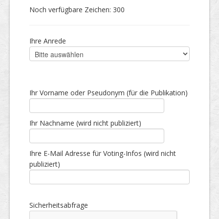
Noch verfügbare Zeichen:
300
Ihre Anrede
Ihr Vorname oder Pseudonym (für die Publikation)
Ihr Nachname (wird nicht publiziert)
Ihre E-Mail Adresse für Voting-Infos (wird nicht
publiziert)
Sicherheitsabfrage