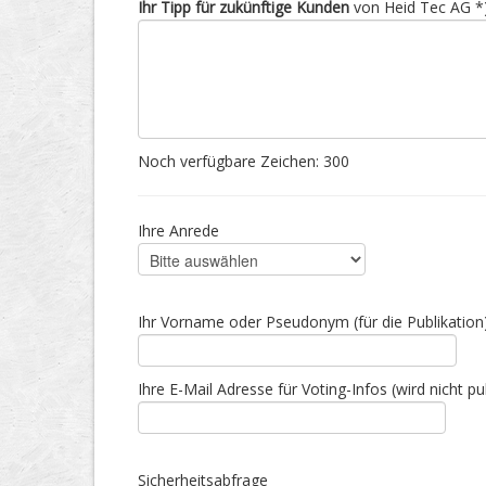
Ihr Tipp für zukünftige Kunden
von Heid Tec AG *
Noch verfügbare Zeichen:
300
Ihre Anrede
Ihr Vorname oder Pseudonym (für die Publikation
Ihre E-Mail Adresse für Voting-Infos (wird nicht pub
Sicherheitsabfrage