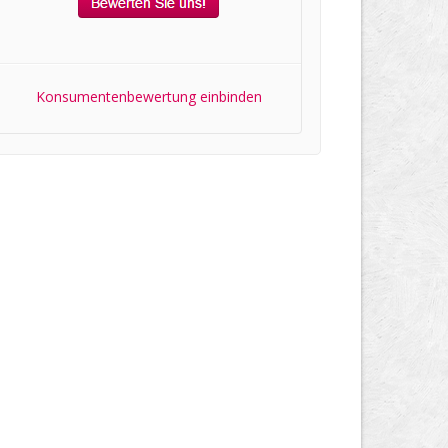
Konsumentenbewertung einbinden