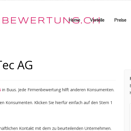
Home
Vorteile
Preise
Tec AG
G
in Buus. Jede Firmenbewertung hilft anderen Konsumenten.
en Konsumenten. Klicken Sie hierfür einfach auf den Stern 1
chäftlichen Kontakt mit dem zu beurteilenden Unternehmen.