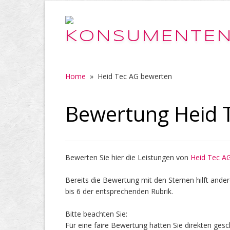
Home
»
Heid Tec AG bewerten
Bewertung Heid 
Bewerten Sie hier die Leistungen von
Heid Tec A
Bereits die Bewertung mit den Sternen hilft ander
bis 6 der entsprechenden Rubrik.
Bitte beachten Sie:
Für eine faire Bewertung hatten Sie direkten ges