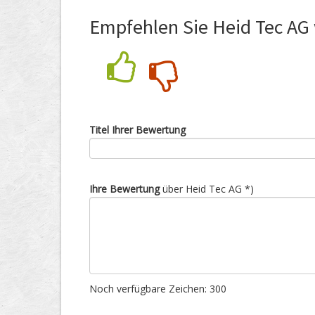
Empfehlen Sie Heid Tec AG 
Nein
Ja
Titel Ihrer Bewertung
Ihre Bewertung
über Heid Tec AG *)
Noch verfügbare Zeichen:
300