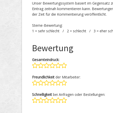
Unser Bewertungssystem basiert im Gegensatz zu
Eintrag zeitnah kommentieren kann. Bewertunge
der Zeit für die Kommentierung veröffentlicht.
Sterne-Bewertung:
1 = sehr schlecht / 2 = schlecht / 3 = eher sc
Bewertung
Gesamteindruck:
Freundlichkeit
der Mitarbeiter:
Schnelligkeit
bei Anfragen oder Bestellungen: