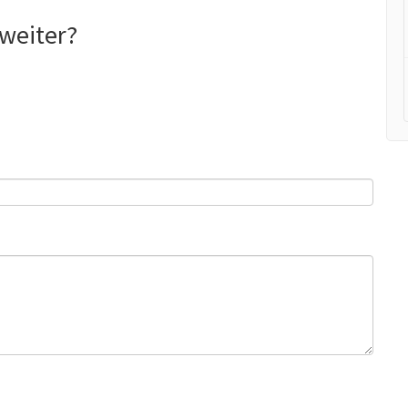
weiter?