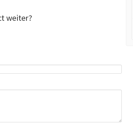
ct weiter?