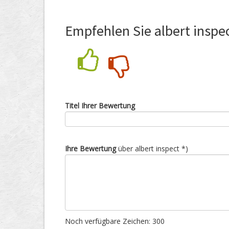
Empfehlen Sie albert inspe
Nein
Ja
Titel Ihrer Bewertung
Ihre Bewertung
über albert inspect *)
Noch verfügbare Zeichen:
300