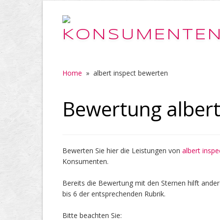
Home
»
albert inspect bewerten
Bewertung albert
Bewerten Sie hier die Leistungen von
albert inspe
Konsumenten.
Bereits die Bewertung mit den Sternen hilft ander
bis 6 der entsprechenden Rubrik.
Bitte beachten Sie: