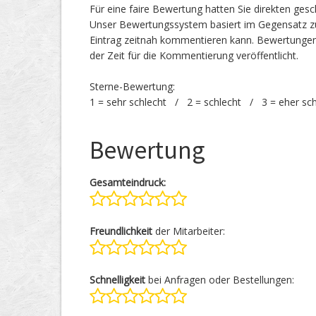
Für eine faire Bewertung hatten Sie direkten ges
Unser Bewertungssystem basiert im Gegensatz zu
Eintrag zeitnah kommentieren kann. Bewertunge
der Zeit für die Kommentierung veröffentlicht.
Sterne-Bewertung:
1 = sehr schlecht / 2 = schlecht / 3 = eher sc
Bewertung
Gesamteindruck:
Freundlichkeit
der Mitarbeiter:
Schnelligkeit
bei Anfragen oder Bestellungen: