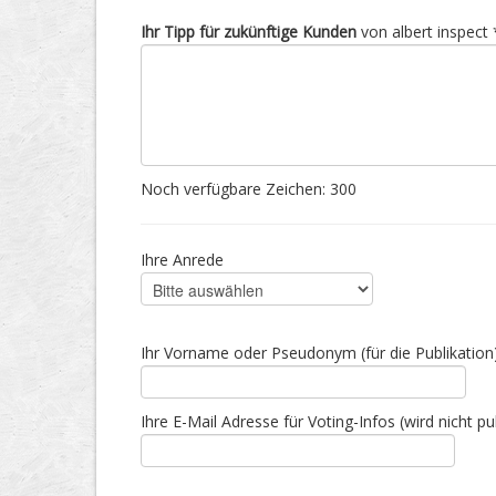
Ihr Tipp für zukünftige Kunden
von albert inspect 
Noch verfügbare Zeichen:
300
Ihre Anrede
Ihr Vorname oder Pseudonym (für die Publikation
Ihre E-Mail Adresse für Voting-Infos (wird nicht pub