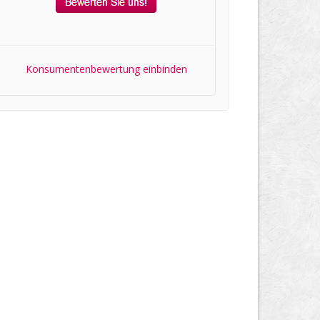
Konsumentenbewertung einbinden