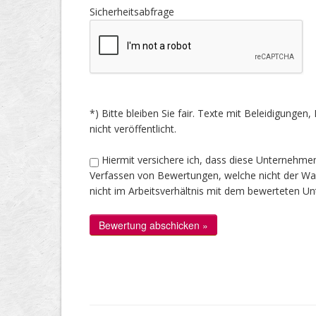
Sicherheitsabfrage
*) Bitte bleiben Sie fair. Texte mit Beleidigung
nicht veröffentlicht.
Hiermit versichere ich, dass diese Unternehme
Verfassen von Bewertungen, welche nicht der Wahr
nicht im Arbeitsverhältnis mit dem bewerteten U