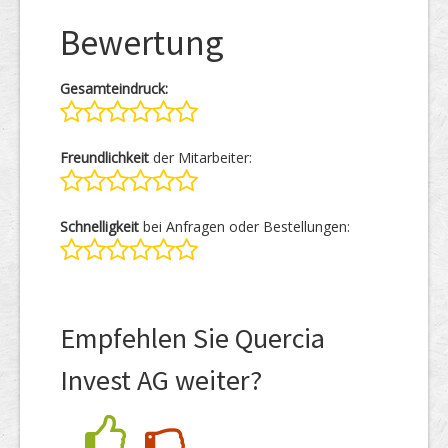
Bewertung
Gesamteindruck:
Freundlichkeit
der Mitarbeiter:
Schnelligkeit
bei Anfragen oder Bestellungen:
Empfehlen Sie Quercia
Invest AG weiter?