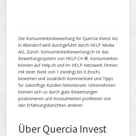
Die Konsumentenbewertung für Quercia Invest AG
in Altendorf wird durchgeführt durch HELP Media
AG, Zürich. Konsumentenbewertung.ch ist das
Bewertungssystem von HELP.CH ®. Konsumenten
können auf Help.ch und im HELP-Netzwerk Firmen
mit einer Note von 1 (niedrig) bis 6 (hoch)
bewerten und zusätzlich Kommentare und Tipps
für zukünftige Kunden hinterlassen. Unternehmen
können sich so durch gute Bewertungen
positionieren und Konsumenten profitieren von
den Erfahrungsberichten anderer.
Über Quercia Invest