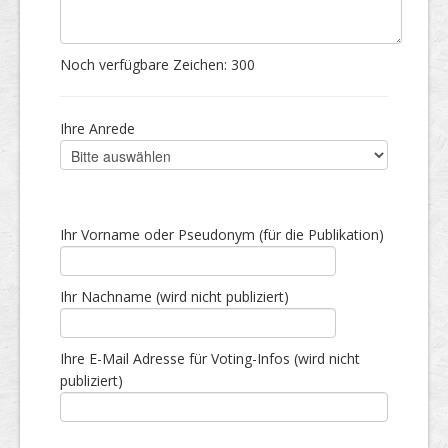
Noch verfügbare Zeichen:
300
Ihre Anrede
Ihr Vorname oder Pseudonym (für die Publikation)
Ihr Nachname (wird nicht publiziert)
Ihre E-Mail Adresse für Voting-Infos (wird nicht
publiziert)