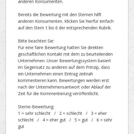
anderen Konsumenten.
Bereits die Bewertung mit den Sternen hilft
Top Firmen
anderen Konsumenten. Klicken Sie hierfür einfach
auf den Stern 1 bis 6 der entsprechenden Rubrik.
Bitte beachten Sie:
Über uns
Für eine faire Bewertung hatten Sie direkten
geschäftlichen Kontakt mit dem zu beurteilenden
Unternehmen. Unser Bewertungssystem basiert
im Gegensatz zu anderen auf dem Prinzip, dass
ein Unternehmen einen Eintrag zeitnah
kommentieren kann. Bewertungen werden erst
nach der Unternehmensantwort oder Ablauf der
Zeit für die Kommentierung veröffentlicht.
Sterne-Bewertung:
1 = sehr schlecht / 2 = schlecht / 3 = eher
schlecht / 4 = eher gut / 5 = gut / 6 = sehr
gut