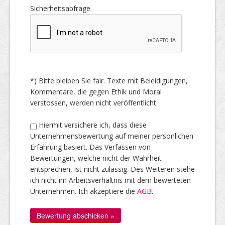
Sicherheitsabfrage
*) Bitte bleiben Sie fair. Texte mit Beleidigungen,
Kommentare, die gegen Ethik und Moral
verstossen, werden nicht veröffentlicht.
Hiermit versichere ich, dass diese
Unternehmensbewertung auf meiner persönlichen
Erfahrung basiert. Das Verfassen von
Bewertungen, welche nicht der Wahrheit
entsprechen, ist nicht zulässig. Des Weiteren stehe
ich nicht im Arbeitsverhältnis mit dem bewerteten
Unternehmen. Ich akzeptiere die
AGB
.