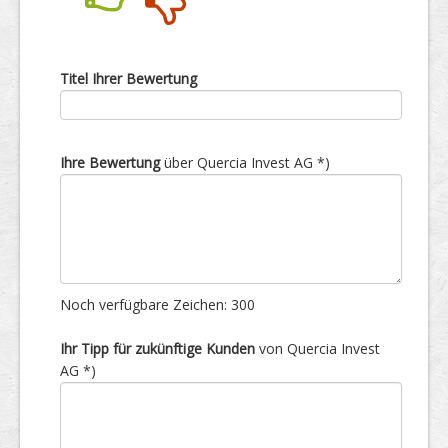
Nein
Ja
Titel Ihrer Bewertung
Ihre Bewertung
über Quercia Invest AG *)
Noch verfügbare Zeichen:
300
Ihr Tipp für zukünftige Kunden
von Quercia Invest
AG *)