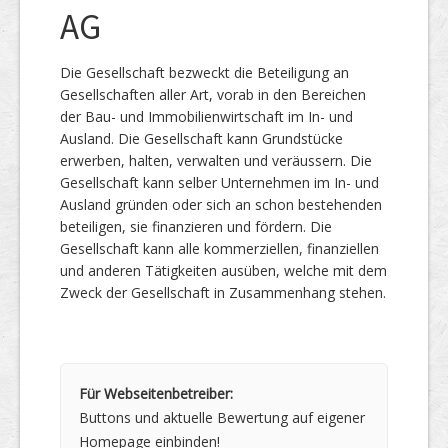
AG
Die Gesellschaft bezweckt die Beteiligung an
Gesellschaften aller Art, vorab in den Bereichen
der Bau- und Immobilienwirtschaft im In- und
Ausland. Die Gesellschaft kann Grundstücke
erwerben, halten, verwalten und veräussern. Die
Gesellschaft kann selber Unternehmen im In- und
Ausland gründen oder sich an schon bestehenden
beteiligen, sie finanzieren und fördern. Die
Gesellschaft kann alle kommerziellen, finanziellen
und anderen Tätigkeiten ausüben, welche mit dem
Zweck der Gesellschaft in Zusammenhang stehen.
Für Webseitenbetreiber:
Buttons und aktuelle Bewertung auf eigener
Homepage einbinden!