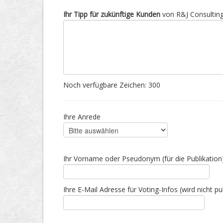
Ihr Tipp für zukünftige Kunden
von R&J Consultin
Noch verfügbare Zeichen:
300
Ihre Anrede
Ihr Vorname oder Pseudonym (für die Publikation
Ihre E-Mail Adresse für Voting-Infos (wird nicht pub