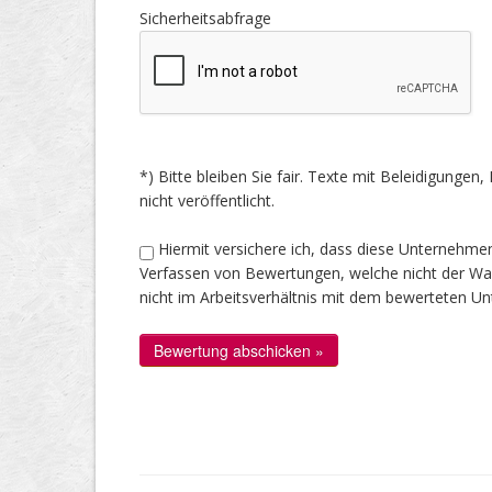
Sicherheitsabfrage
*) Bitte bleiben Sie fair. Texte mit Beleidigung
nicht veröffentlicht.
Hiermit versichere ich, dass diese Unternehme
Verfassen von Bewertungen, welche nicht der Wahr
nicht im Arbeitsverhältnis mit dem bewerteten U