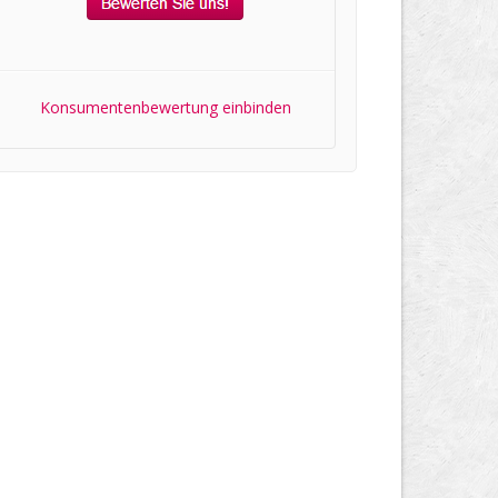
Konsumentenbewertung einbinden