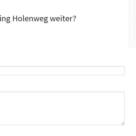
ing Holenweg weiter?