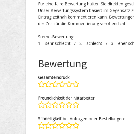
Für eine faire Bewertung hatten Sie direkten ges
Unser Bewertungssystem basiert im Gegensatz zu
Eintrag zeitnah kommentieren kann. Bewertunge
der Zeit für die Kommentierung veröffentlicht.
Sterne-Bewertung:
1 = sehr schlecht / 2 = schlecht / 3 = eher sc
Bewertung
Gesamteindruck:
Freundlichkeit
der Mitarbeiter:
Schnelligkeit
bei Anfragen oder Bestellungen: