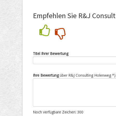
Empfehlen Sie R&J Consult
Nein
Ja
Titel Ihrer Bewertung
Ihre Bewertung
über R&J Consulting Holenweg *)
Noch verfügbare Zeichen:
300