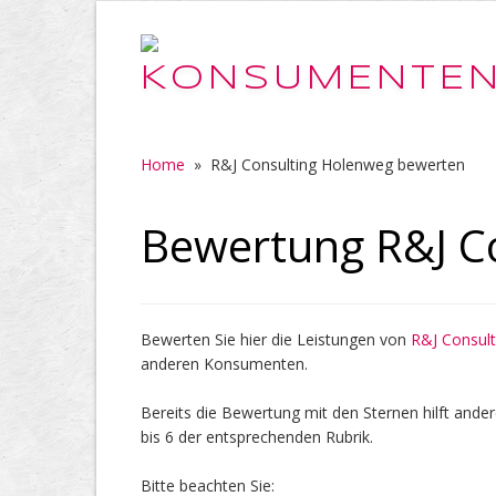
Home
»
R&J Consulting Holenweg bewerten
Bewertung R&J C
Bewerten Sie hier die Leistungen von
R&J Consul
anderen Konsumenten.
Bereits die Bewertung mit den Sternen hilft ander
bis 6 der entsprechenden Rubrik.
Bitte beachten Sie: