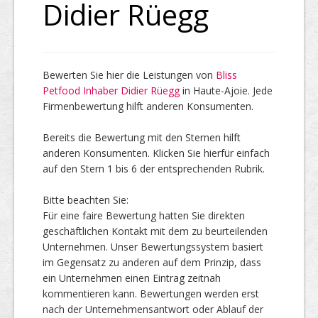
Didier Rüegg
Top Firmen
Bewerten Sie hier die Leistungen von
Bliss
Petfood Inhaber Didier Rüegg
in Haute-Ajoie. Jede
Über uns
Firmenbewertung hilft anderen Konsumenten.
Bereits die Bewertung mit den Sternen hilft
anderen Konsumenten. Klicken Sie hierfür einfach
auf den Stern 1 bis 6 der entsprechenden Rubrik.
Bitte beachten Sie:
Für eine faire Bewertung hatten Sie direkten
geschäftlichen Kontakt mit dem zu beurteilenden
Unternehmen. Unser Bewertungssystem basiert
im Gegensatz zu anderen auf dem Prinzip, dass
ein Unternehmen einen Eintrag zeitnah
kommentieren kann. Bewertungen werden erst
nach der Unternehmensantwort oder Ablauf der