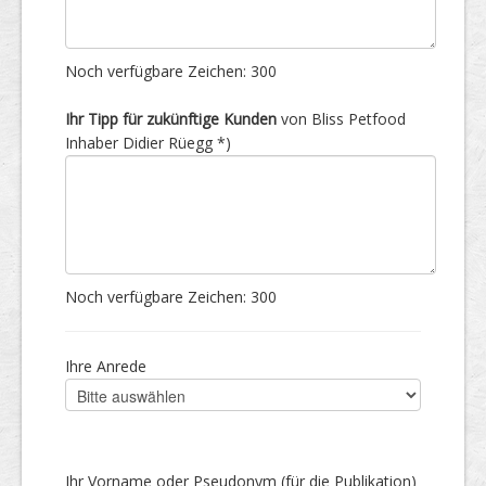
Noch verfügbare Zeichen:
300
Ihr Tipp für zukünftige Kunden
von Bliss Petfood
Inhaber Didier Rüegg *)
Noch verfügbare Zeichen:
300
Ihre Anrede
Ihr Vorname oder Pseudonym (für die Publikation)