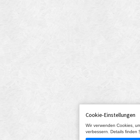
Cookie-Einstellungen
Wir verwenden Cookies, um
verbessern. Details finden 