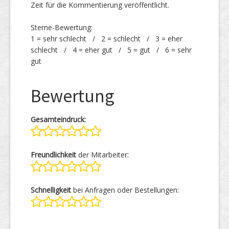
Zeit für die Kommentierung veröffentlicht.
Sterne-Bewertung:
1 = sehr schlecht / 2 = schlecht / 3 = eher
schlecht / 4 = eher gut / 5 = gut / 6 = sehr
gut
Bewertung
Gesamteindruck:
Freundlichkeit
der Mitarbeiter:
Schnelligkeit
bei Anfragen oder Bestellungen: