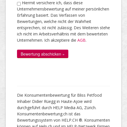
Hiermit versichere ich, dass diese
Unternehmensbewertung auf meiner persönlichen
Erfahrung basiert. Das Verfassen von
Bewertungen, welche nicht der Wahrheit
entsprechen, ist nicht zulässig. Des Weiteren stehe
ich nicht im Arbeitsverhältnis mit dem bewerteten
Unternehmen. Ich akzeptiere die
AGB
.
Die Konsumentenbewertung für Bliss Petfood
Inhaber Didier Rüegg in Haute-Ajoie wird
durchgeführt durch HELP Media AG, Zürich.
Konsumentenbewertung.ch ist das
Bewertungssystem von HELP.CH ®. Konsumenten
können auf Help.ch und im HELP-Netzwerk Firmen