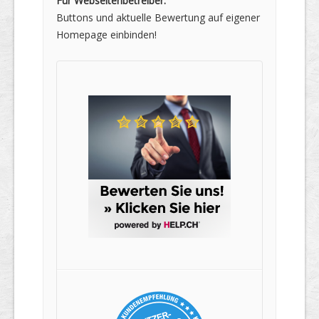
Für Webseitenbetreiber:
Buttons und aktuelle Bewertung auf eigener
Homepage einbinden!