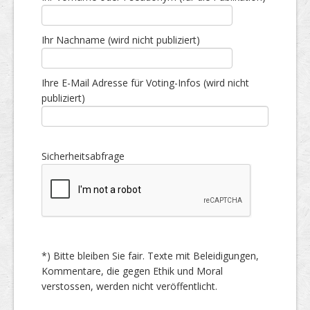
Ihr Nachname (wird nicht publiziert)
Ihre E-Mail Adresse für Voting-Infos (wird nicht
publiziert)
Sicherheitsabfrage
*) Bitte bleiben Sie fair. Texte mit Beleidigungen,
Kommentare, die gegen Ethik und Moral
verstossen, werden nicht veröffentlicht.