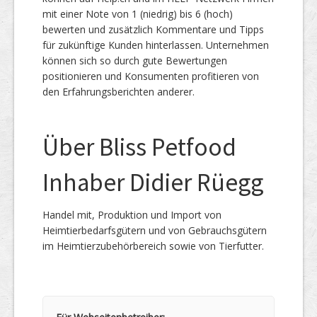
mit einer Note von 1 (niedrig) bis 6 (hoch)
bewerten und zusätzlich Kommentare und Tipps
für zukünftige Kunden hinterlassen. Unternehmen
können sich so durch gute Bewertungen
positionieren und Konsumenten profitieren von
den Erfahrungsberichten anderer.
Über Bliss Petfood
Inhaber Didier Rüegg
Handel mit, Produktion und Import von
Heimtierbedarfsgütern und von Gebrauchsgütern
im Heimtierzubehörbereich sowie von Tierfutter.