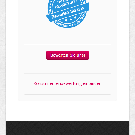
Konsumentenbewertung einbinden