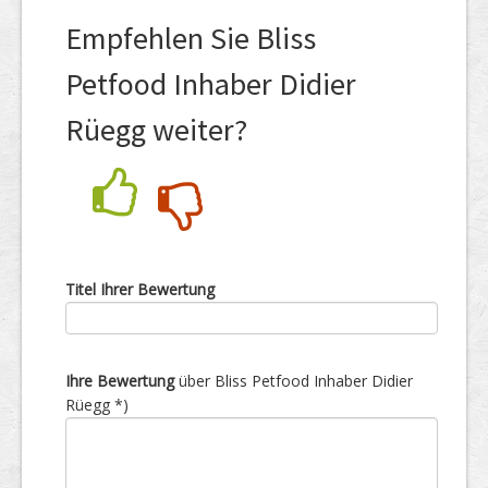
Empfehlen Sie Bliss
Petfood Inhaber Didier
Rüegg weiter?
Nein
Ja
Titel Ihrer Bewertung
Ihre Bewertung
über Bliss Petfood Inhaber Didier
Rüegg *)