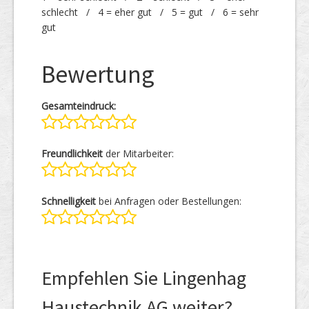
schlecht / 4 = eher gut / 5 = gut / 6 = sehr
gut
Bewertung
Gesamteindruck:
Freundlichkeit
der Mitarbeiter:
Schnelligkeit
bei Anfragen oder Bestellungen:
Empfehlen Sie Lingenhag
Haustechnik AG weiter?