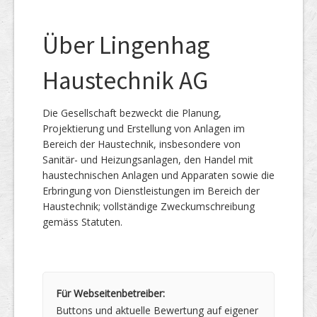
Über Lingenhag
Haustechnik AG
Die Gesellschaft bezweckt die Planung,
Projektierung und Erstellung von Anlagen im
Bereich der Haustechnik, insbesondere von
Sanitär- und Heizungsanlagen, den Handel mit
haustechnischen Anlagen und Apparaten sowie die
Erbringung von Dienstleistungen im Bereich der
Haustechnik; vollständige Zweckumschreibung
gemäss Statuten.
Für Webseitenbetreiber:
Buttons und aktuelle Bewertung auf eigener