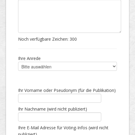
Noch verfügbare Zeichen:
300
Ihre Anrede
Ihr Vorname oder Pseudonym (für die Publikation)
Ihr Nachname (wird nicht publiziert)
Ihre E-Mail Adresse für Voting-Infos (wird nicht
publiziert)