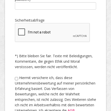
Sicherheitsabfrage
*) Bitte bleiben Sie fair. Texte mit Beleidigungen,
Kommentare, die gegen Ethik und Moral
verstossen, werden nicht veröffentlicht.
Hiermit versichere ich, dass diese
Unternehmensbewertung auf meiner persönlichen
Erfahrung basiert. Das Verfassen von
Bewertungen, welche nicht der Wahrheit
entsprechen, ist nicht zulässig. Des Weiteren stehe
ich nicht im Arbeitsverhältnis mit dem bewerteten
Unternehmen. Ich akzeptiere die
AGB
.