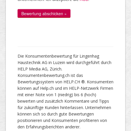
Die Konsumentenbewertung für Lingenhag
Haustechnik AG in Luzein wird durchgeführt durch
HELP Media AG, Zürich.
Konsumentenbewertung.ch ist das
Bewertungssystem von HELP.CH ®. Konsumenten
können auf Help.ch und im HELP-Netzwerk Firmen
mit einer Note von 1 (niedrig) bis 6 (hoch)
bewerten und zusätzlich Kommentare und Tipps
für zukünftige Kunden hinterlassen. Unternehmen
können sich so durch gute Bewertungen
positionieren und Konsumenten profitieren von
den Erfahrungsberichten anderer.