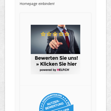
Homepage einbinden!