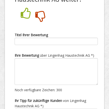
Nein
Ja
Titel Ihrer Bewertung
Ihre Bewertung
über Lingenhag Haustechnik AG *)
Noch verfügbare Zeichen:
300
Ihr Tipp für zukünftige Kunden
von Lingenhag
Haustechnik AG *)