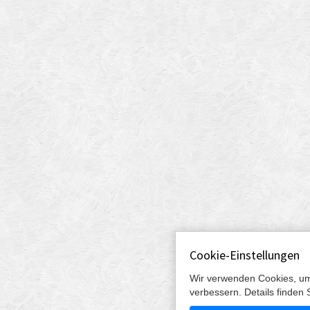
Cookie-Einstellungen
Wir verwenden Cookies, um
verbessern. Details finden 