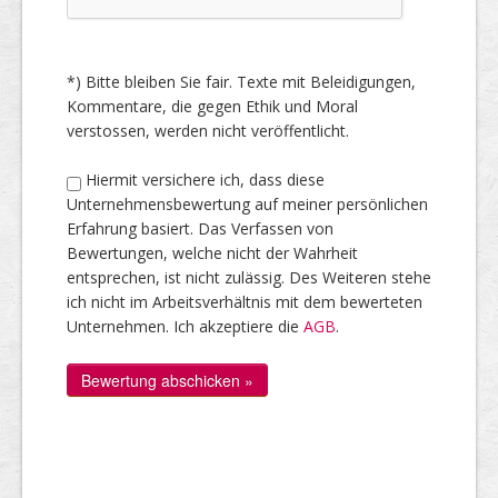
*) Bitte bleiben Sie fair. Texte mit Beleidigungen,
Kommentare, die gegen Ethik und Moral
verstossen, werden nicht veröffentlicht.
Hiermit versichere ich, dass diese
Unternehmensbewertung auf meiner persönlichen
Erfahrung basiert. Das Verfassen von
Bewertungen, welche nicht der Wahrheit
entsprechen, ist nicht zulässig. Des Weiteren stehe
ich nicht im Arbeitsverhältnis mit dem bewerteten
Unternehmen. Ich akzeptiere die
AGB
.