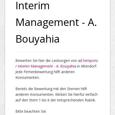
Interim
Top Firmen
Management - A.
Bouyahia
Über uns
Bewerten Sie hier die Leistungen von
ad temporis
/ Interim Management - A. Bouyahia
in Altendorf.
Jede Firmenbewertung hilft anderen
Konsumenten.
Bereits die Bewertung mit den Sternen hilft
anderen Konsumenten. Klicken Sie hierfür einfach
auf den Stern 1 bis 6 der entsprechenden Rubrik.
Bitte beachten Sie: