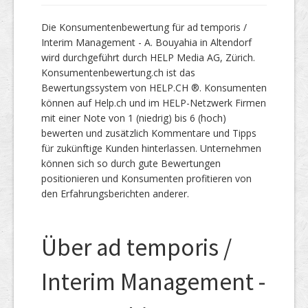
Die Konsumentenbewertung für ad temporis /
Interim Management - A. Bouyahia in Altendorf
wird durchgeführt durch HELP Media AG, Zürich.
Konsumentenbewertung.ch ist das
Bewertungssystem von HELP.CH ®. Konsumenten
können auf Help.ch und im HELP-Netzwerk Firmen
mit einer Note von 1 (niedrig) bis 6 (hoch)
bewerten und zusätzlich Kommentare und Tipps
für zukünftige Kunden hinterlassen. Unternehmen
können sich so durch gute Bewertungen
positionieren und Konsumenten profitieren von
den Erfahrungsberichten anderer.
Über ad temporis /
Interim Management -