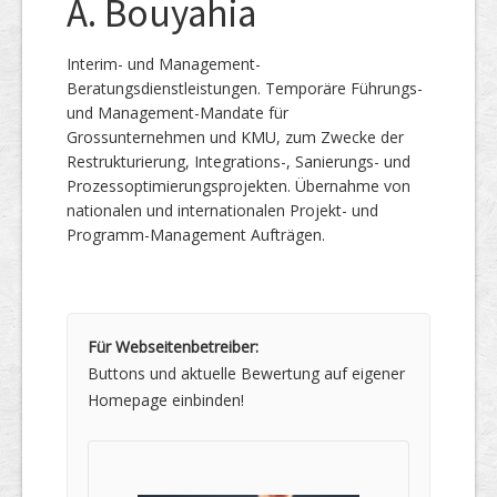
A. Bouyahia
Interim- und Management-
Beratungsdienstleistungen. Temporäre Führungs-
und Management-Mandate für
Grossunternehmen und KMU, zum Zwecke der
Restrukturierung, Integrations-, Sanierungs- und
Prozessoptimierungsprojekten. Übernahme von
nationalen und internationalen Projekt- und
Programm-Management Aufträgen.
Für Webseitenbetreiber:
Buttons und aktuelle Bewertung auf eigener
Homepage einbinden!