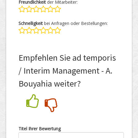
Freundlichkeit
der Mitarbeiter:
Schnelligkeit
bei Anfragen oder Bestellungen:
Empfehlen Sie ad temporis
/ Interim Management - A.
Bouyahia weiter?
Nein
Ja
Titel Ihrer Bewertung