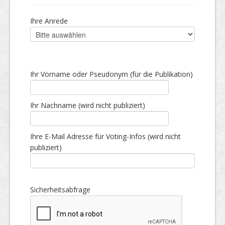
Ihre Anrede
Ihr Vorname oder Pseudonym (für die Publikation)
Ihr Nachname (wird nicht publiziert)
Ihre E-Mail Adresse für Voting-Infos (wird nicht
publiziert)
Sicherheitsabfrage