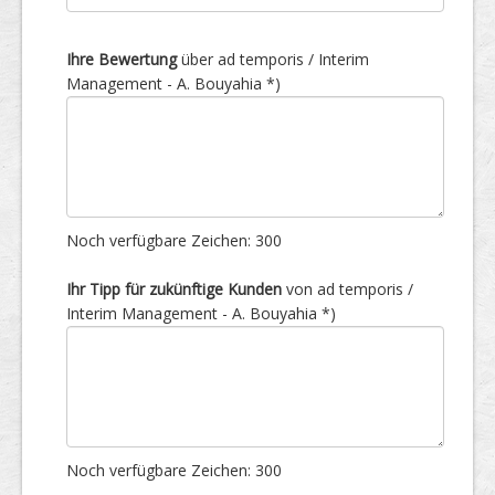
Ihre Bewertung
über ad temporis / Interim
Management - A. Bouyahia *)
Noch verfügbare Zeichen:
300
Ihr Tipp für zukünftige Kunden
von ad temporis /
Interim Management - A. Bouyahia *)
Noch verfügbare Zeichen:
300