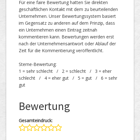
Für eine faire Bewertung hatten Sie direkten
geschäftlichen Kontakt mit dem zu beurteilenden
Unternehmen. Unser Bewertungssystem basiert
im Gegensatz zu anderen auf dem Prinzip, dass
ein Unternehmen einen Eintrag zeitnah
kommentieren kann. Bewertungen werden erst
nach der Unternehmensantwort oder Ablauf der
Zeit für die Kommentierung veröffentlicht.
Sterne-Bewertung:
1 = sehr schlecht / 2 = schlecht / 3 = eher
schlecht / 4 = eher gut / 5 = gut / 6 = sehr
gut
Bewertung
Gesamteindruck: