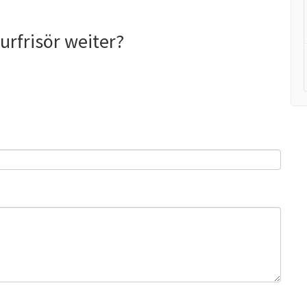
urfrisör weiter?