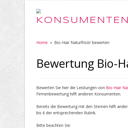
Home
»
Bio-Hair Naturfrisör bewerten
Bewertung Bio-Ha
Bewerten Sie hier die Leistungen von
Bio-Hair Nat
Firmenbewertung hilft anderen Konsumenten.
Bereits die Bewertung mit den Sternen hilft ander
bis 6 der entsprechenden Rubrik.
Bitte beachten Sie: