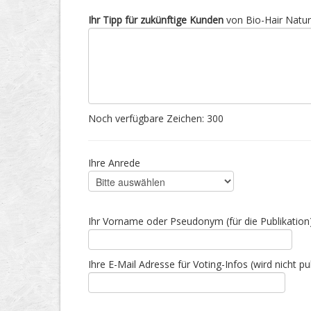
Ihr Tipp für zukünftige Kunden
von Bio-Hair Naturf
Noch verfügbare Zeichen:
300
Ihre Anrede
Ihr Vorname oder Pseudonym (für die Publikation
Ihre E-Mail Adresse für Voting-Infos (wird nicht pub