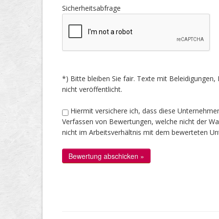
Sicherheitsabfrage
*) Bitte bleiben Sie fair. Texte mit Beleidigung
nicht veröffentlicht.
Hiermit versichere ich, dass diese Unternehme
Verfassen von Bewertungen, welche nicht der Wahr
nicht im Arbeitsverhältnis mit dem bewerteten U