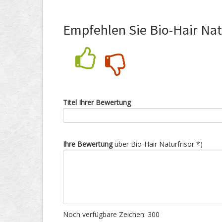
Empfehlen Sie Bio-Hair Nat
Nein
Ja
Titel Ihrer Bewertung
Ihre Bewertung
über Bio-Hair Naturfrisör *)
Noch verfügbare Zeichen:
300