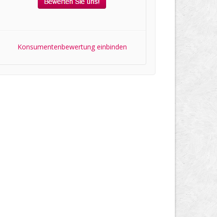
Konsumentenbewertung einbinden