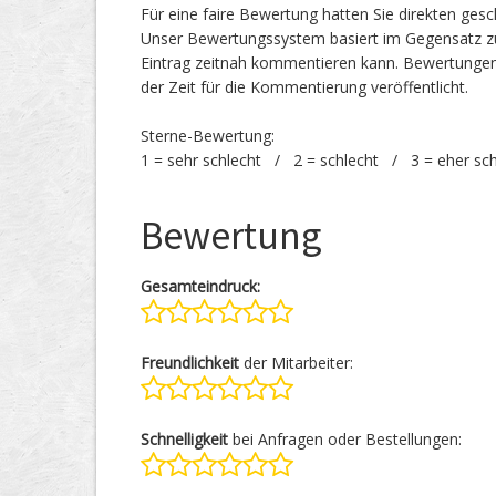
Für eine faire Bewertung hatten Sie direkten ges
Unser Bewertungssystem basiert im Gegensatz zu
Eintrag zeitnah kommentieren kann. Bewertunge
der Zeit für die Kommentierung veröffentlicht.
Sterne-Bewertung:
1 = sehr schlecht / 2 = schlecht / 3 = eher sc
Bewertung
Gesamteindruck:
Freundlichkeit
der Mitarbeiter:
Schnelligkeit
bei Anfragen oder Bestellungen: