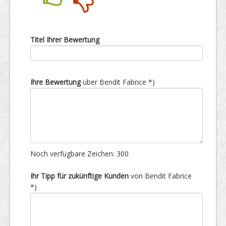
Nein
Ja
Titel Ihrer Bewertung
Ihre Bewertung
über Bendit Fabrice *)
Noch verfügbare Zeichen:
300
Ihr Tipp für zukünftige Kunden
von Bendit Fabrice
*)