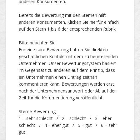
anderen Konsumenten.
Bereits die Bewertung mit den Sternen hilft
Top Firmen
anderen Konsumenten. Klicken Sie hierfür einfach
auf den Stern 1 bis 6 der entsprechenden Rubrik.
Bitte beachten Sie:
Über uns
Für eine faire Bewertung hatten Sie direkten
geschäftlichen Kontakt mit dem zu beurteilenden
Unternehmen. Unser Bewertungssystem basiert
im Gegensatz zu anderen auf dem Prinzip, dass
ein Unternehmen einen Eintrag zeitnah
kommentieren kann. Bewertungen werden erst
nach der Unternehmensantwort oder Ablauf der
Zeit für die Kommentierung veröffentlicht.
Sterne-Bewertung:
1 = sehr schlecht / 2 = schlecht / 3 = eher
schlecht / 4 = eher gut / 5 = gut / 6 = sehr
gut