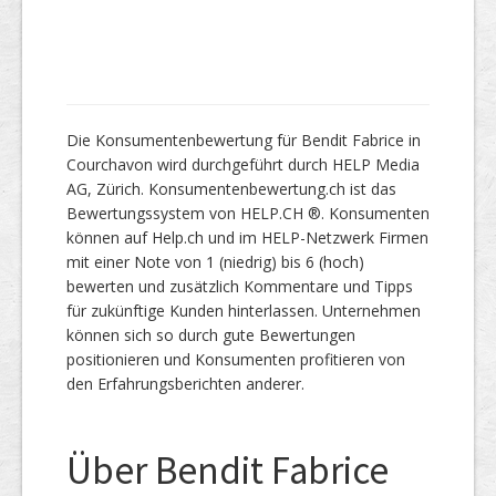
Die Konsumentenbewertung für Bendit Fabrice in
Courchavon wird durchgeführt durch HELP Media
AG, Zürich. Konsumentenbewertung.ch ist das
Bewertungssystem von HELP.CH ®. Konsumenten
können auf Help.ch und im HELP-Netzwerk Firmen
mit einer Note von 1 (niedrig) bis 6 (hoch)
bewerten und zusätzlich Kommentare und Tipps
für zukünftige Kunden hinterlassen. Unternehmen
können sich so durch gute Bewertungen
positionieren und Konsumenten profitieren von
den Erfahrungsberichten anderer.
Über Bendit Fabrice