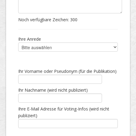
Noch verfügbare Zeichen:
300
Ihre Anrede
Ihr Vorname oder Pseudonym (für die Publikation)
Ihr Nachname (wird nicht publiziert)
Ihre E-Mail Adresse für Voting-Infos (wird nicht
publiziert)