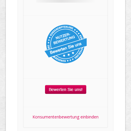
Konsumentenbewertung einbinden