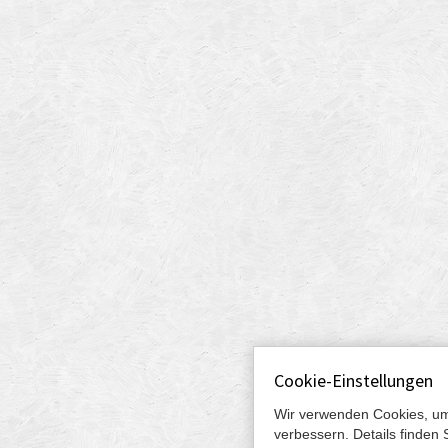
Cookie-Einstellungen
Wir verwenden Cookies, um
verbessern. Details finden 