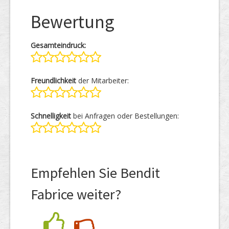
Bewertung
Gesamteindruck:
Freundlichkeit
der Mitarbeiter:
Schnelligkeit
bei Anfragen oder Bestellungen:
Empfehlen Sie Bendit
Fabrice weiter?