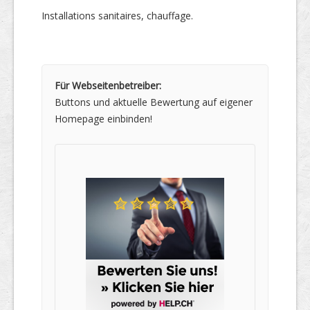
Installations sanitaires, chauffage.
Für Webseitenbetreiber:
Buttons und aktuelle Bewertung auf eigener
Homepage einbinden!