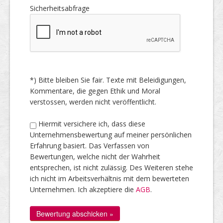
Sicherheitsabfrage
*) Bitte bleiben Sie fair. Texte mit Beleidigungen,
Kommentare, die gegen Ethik und Moral
verstossen, werden nicht veröffentlicht.
Hiermit versichere ich, dass diese
Unternehmensbewertung auf meiner persönlichen
Erfahrung basiert. Das Verfassen von
Bewertungen, welche nicht der Wahrheit
entsprechen, ist nicht zulässig. Des Weiteren stehe
ich nicht im Arbeitsverhältnis mit dem bewerteten
Unternehmen. Ich akzeptiere die
AGB
.