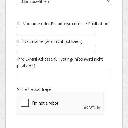
Ihr Vorname oder Pseudonym (für die Publikation)
Ihr Nachname (wird nicht publiziert)
Ihre E-Mail Adresse für Voting-Infos (wird nicht
publiziert)
Sicherheitsabfrage