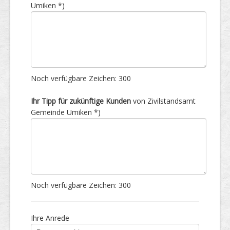
Umiken *)
Noch verfügbare Zeichen:
300
Ihr Tipp für zukünftige Kunden
von Zivilstandsamt
Gemeinde Umiken *)
Noch verfügbare Zeichen:
300
Ihre Anrede