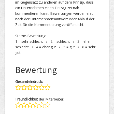
im Gegensatz zu anderen auf dem Prinzip, dass
ein Unternehmen einen Eintrag zeitnah
kommentieren kann. Bewertungen werden erst
nach der Unternehmensantwort oder Ablauf der
Zeit für die Kommentierung veröffentlicht.
Sterne-Bewertung:
1 = sehr schlecht / 2 = schlecht / 3 = eher
schlecht / 4 = eher gut / 5 = gut / 6 = sehr
gut
Bewertung
Gesamteindruck:
Freundlichkeit
der Mitarbeiter: