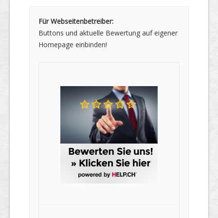
Für Webseitenbetreiber:
Buttons und aktuelle Bewertung auf eigener
Homepage einbinden!