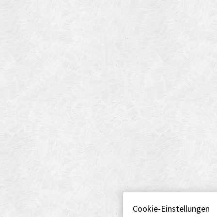
Cookie-Einstellungen