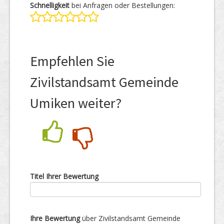
Schnelligkeit
bei Anfragen oder Bestellungen:
Empfehlen Sie
Zivilstandsamt Gemeinde
Umiken weiter?
Nein
Ja
Titel Ihrer Bewertung
Ihre Bewertung
über Zivilstandsamt Gemeinde