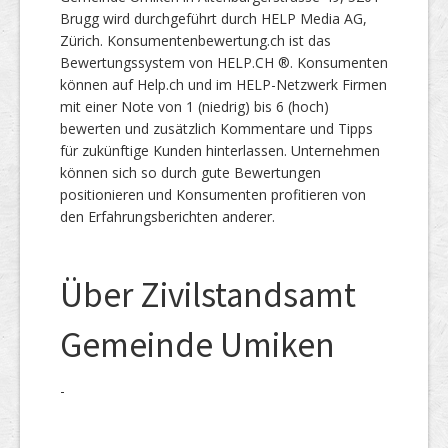
Brugg wird durchgeführt durch HELP Media AG,
Zürich. Konsumentenbewertung.ch ist das
Bewertungssystem von HELP.CH ®. Konsumenten
können auf Help.ch und im HELP-Netzwerk Firmen
mit einer Note von 1 (niedrig) bis 6 (hoch)
bewerten und zusätzlich Kommentare und Tipps
für zukünftige Kunden hinterlassen. Unternehmen
können sich so durch gute Bewertungen
positionieren und Konsumenten profitieren von
den Erfahrungsberichten anderer.
Über Zivilstandsamt
Gemeinde Umiken
-