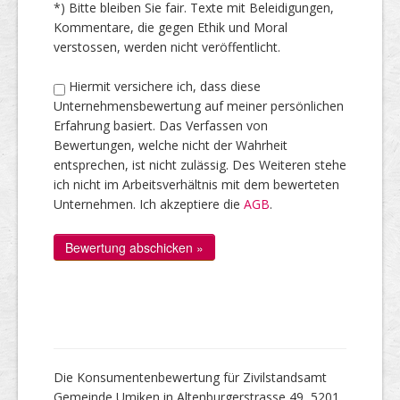
*) Bitte bleiben Sie fair. Texte mit Beleidigungen,
Kommentare, die gegen Ethik und Moral
verstossen, werden nicht veröffentlicht.
Hiermit versichere ich, dass diese
Unternehmensbewertung auf meiner persönlichen
Erfahrung basiert. Das Verfassen von
Bewertungen, welche nicht der Wahrheit
entsprechen, ist nicht zulässig. Des Weiteren stehe
ich nicht im Arbeitsverhältnis mit dem bewerteten
Unternehmen. Ich akzeptiere die
AGB
.
Die Konsumentenbewertung für Zivilstandsamt
Gemeinde Umiken in Altenburgerstrasse 49, 5201