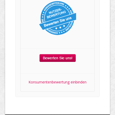
Konsumentenbewertung einbinden