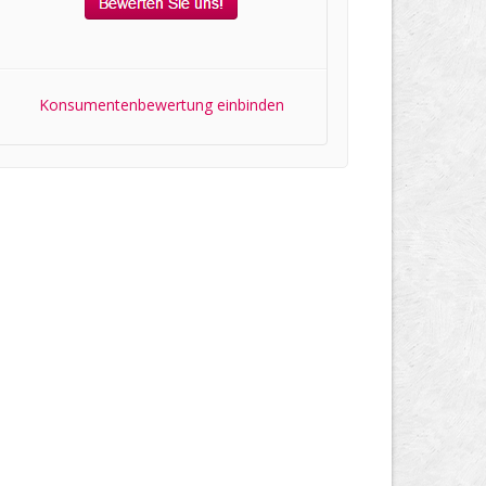
Konsumentenbewertung einbinden