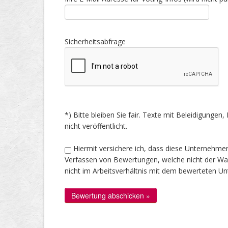
Sicherheitsabfrage
*) Bitte bleiben Sie fair. Texte mit Beleidigung
nicht veröffentlicht.
Hiermit versichere ich, dass diese Unternehme
Verfassen von Bewertungen, welche nicht der Wahr
nicht im Arbeitsverhältnis mit dem bewerteten U