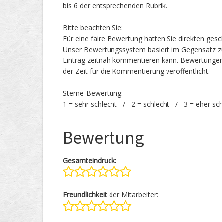
bis 6 der entsprechenden Rubrik.
Bitte beachten Sie:
Für eine faire Bewertung hatten Sie direkten ges
Unser Bewertungssystem basiert im Gegensatz zu
Eintrag zeitnah kommentieren kann. Bewertunge
der Zeit für die Kommentierung veröffentlicht.
Sterne-Bewertung:
1 = sehr schlecht / 2 = schlecht / 3 = eher sc
Bewertung
Gesamteindruck:
Freundlichkeit
der Mitarbeiter: