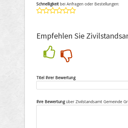
Schnelligkeit
bei Anfragen oder Bestellungen:
Empfehlen Sie Zivilstands
Nein
Ja
Titel Ihrer Bewertung
Ihre Bewertung
über Zivilstandsamt Gemeinde Gr