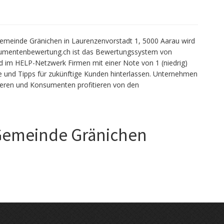
meinde Gränichen in Laurenzenvorstadt 1, 5000 Aarau wird
sumentenbewertung.ch ist das Bewertungssystem von
im HELP-Netzwerk Firmen mit einer Note von 1 (niedrig)
 und Tipps für zukünftige Kunden hinterlassen. Unternehmen
ieren und Konsumenten profitieren von den
 Gemeinde Gränichen