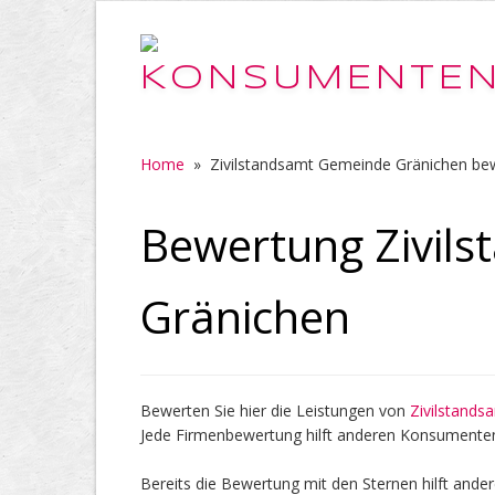
Home
»
Zivilstandsamt Gemeinde Gränichen be
Bewertung Zivil
Gränichen
Bewerten Sie hier die Leistungen von
Zivilstand
Jede Firmenbewertung hilft anderen Konsumente
Bereits die Bewertung mit den Sternen hilft ander