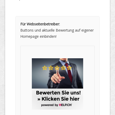
Für Webseitenbetreiber:
Buttons und aktuelle Bewertung auf eigener
Homepage einbinden!