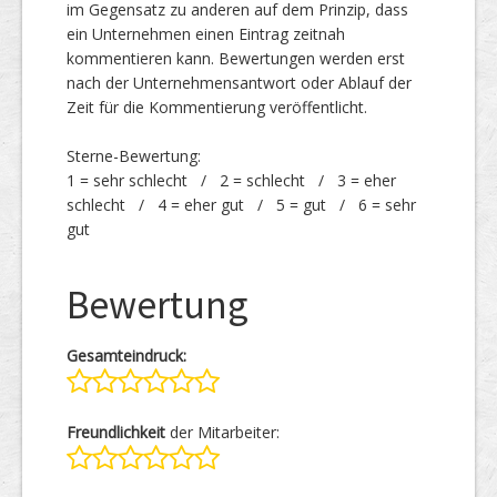
im Gegensatz zu anderen auf dem Prinzip, dass
ein Unternehmen einen Eintrag zeitnah
kommentieren kann. Bewertungen werden erst
nach der Unternehmensantwort oder Ablauf der
Zeit für die Kommentierung veröffentlicht.
Sterne-Bewertung:
1 = sehr schlecht / 2 = schlecht / 3 = eher
schlecht / 4 = eher gut / 5 = gut / 6 = sehr
gut
Bewertung
Gesamteindruck:
Freundlichkeit
der Mitarbeiter: