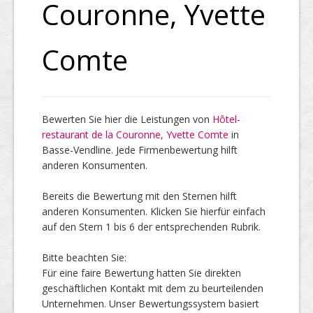
Couronne, Yvette
Top Firmen
Comte
Über uns
Bewerten Sie hier die Leistungen von
Hôtel-
restaurant de la Couronne, Yvette Comte
in
Basse-Vendline. Jede Firmenbewertung hilft
anderen Konsumenten.
Bereits die Bewertung mit den Sternen hilft
anderen Konsumenten. Klicken Sie hierfür einfach
auf den Stern 1 bis 6 der entsprechenden Rubrik.
Bitte beachten Sie:
Für eine faire Bewertung hatten Sie direkten
geschäftlichen Kontakt mit dem zu beurteilenden
Unternehmen. Unser Bewertungssystem basiert