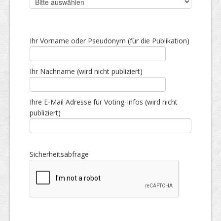
Ihr Vorname oder Pseudonym (für die Publikation)
Ihr Nachname (wird nicht publiziert)
Ihre E-Mail Adresse für Voting-Infos (wird nicht
publiziert)
Sicherheitsabfrage