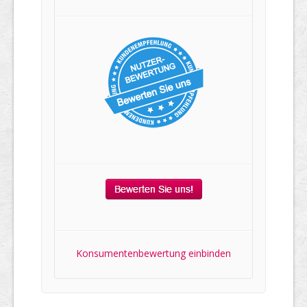
Konsumentenbewertung einbinden