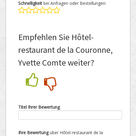
Schnelligkeit
bei Anfragen oder Bestellungen:
Empfehlen Sie Hôtel-
restaurant de la Couronne,
Yvette Comte weiter?
Nein
Ja
Titel Ihrer Bewertung
Ihre Bewertung
über Hôtel-restaurant de la