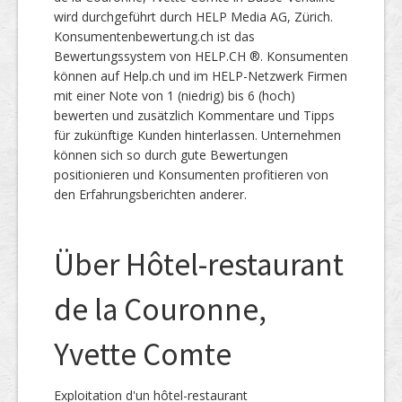
wird durchgeführt durch HELP Media AG, Zürich.
Konsumentenbewertung.ch ist das
Bewertungssystem von HELP.CH ®. Konsumenten
können auf Help.ch und im HELP-Netzwerk Firmen
mit einer Note von 1 (niedrig) bis 6 (hoch)
bewerten und zusätzlich Kommentare und Tipps
für zukünftige Kunden hinterlassen. Unternehmen
können sich so durch gute Bewertungen
positionieren und Konsumenten profitieren von
den Erfahrungsberichten anderer.
Über Hôtel-restaurant
de la Couronne,
Yvette Comte
Exploitation d'un hôtel-restaurant