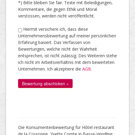
*) Bitte bleiben Sie fair. Texte mit Beleidigungen,
Kommentare, die gegen Ethik und Moral
verstossen, werden nicht veröffentlicht.
Hiermit versichere ich, dass diese
Unternehmensbewertung auf meiner persönlichen
Erfahrung basiert. Das Verfassen von
Bewertungen, welche nicht der Wahrheit
entsprechen, ist nicht zulässig. Des Weiteren stehe
ich nicht im Arbeitsverhältnis mit dem bewerteten
Unternehmen. Ich akzeptiere die
AGB
.
Die Konsumentenbewertung für Hôtel-restaurant
de la Couronne, Yvette Comte in Basse-Vendline