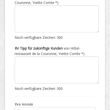
Couronne, Yvette Comte *)
Noch verfügbare Zeichen:
300
Ihr Tipp für zukünftige Kunden
von Hôtel-
restaurant de la Couronne, Yvette Comte *)
Noch verfügbare Zeichen:
300
Ihre Anrede