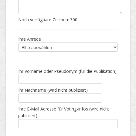
Noch verfügbare Zeichen:
300
Ihre Anrede
Ihr Vorname oder Pseudonym (für die Publikation)
Ihr Nachname (wird nicht publiziert)
Ihre E-Mail Adresse für Voting-Infos (wird nicht
publiziert)