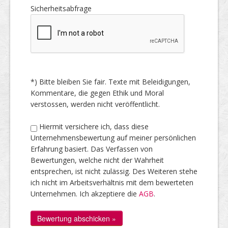
Sicherheitsabfrage
*) Bitte bleiben Sie fair. Texte mit Beleidigungen,
Kommentare, die gegen Ethik und Moral
verstossen, werden nicht veröffentlicht.
Hiermit versichere ich, dass diese
Unternehmensbewertung auf meiner persönlichen
Erfahrung basiert. Das Verfassen von
Bewertungen, welche nicht der Wahrheit
entsprechen, ist nicht zulässig. Des Weiteren stehe
ich nicht im Arbeitsverhältnis mit dem bewerteten
Unternehmen. Ich akzeptiere die
AGB
.