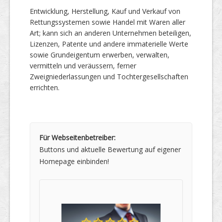
Entwicklung, Herstellung, Kauf und Verkauf von
Rettungssystemen sowie Handel mit Waren aller
Art; kann sich an anderen Unternehmen beteiligen,
Lizenzen, Patente und andere immaterielle Werte
sowie Grundeigentum erwerben, verwalten,
vermitteln und veräussern, ferner
Zweigniederlassungen und Tochtergesellschaften
errichten.
Für Webseitenbetreiber:
Buttons und aktuelle Bewertung auf eigener
Homepage einbinden!