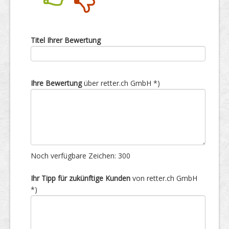
Nein
Ja
Titel Ihrer Bewertung
Ihre Bewertung
über retter.ch GmbH *)
Noch verfügbare Zeichen:
300
Ihr Tipp für zukünftige Kunden
von retter.ch GmbH
*)