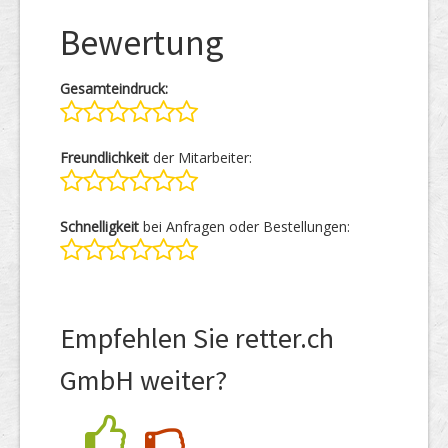
Bewertung
Gesamteindruck:
Freundlichkeit
der Mitarbeiter:
Schnelligkeit
bei Anfragen oder Bestellungen:
Empfehlen Sie retter.ch
GmbH weiter?