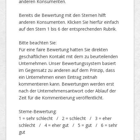
anderen Konsumenten.
Bereits die Bewertung mit den Sternen hilft
Top Firmen
anderen Konsumenten. Klicken Sie hierfür einfach
auf den Stern 1 bis 6 der entsprechenden Rubrik.
Bitte beachten Sie:
Über uns
Für eine faire Bewertung hatten Sie direkten
geschäftlichen Kontakt mit dem zu beurteilenden
Unternehmen. Unser Bewertungssystem basiert
im Gegensatz zu anderen auf dem Prinzip, dass
ein Unternehmen einen Eintrag zeitnah
kommentieren kann. Bewertungen werden erst
nach der Unternehmensantwort oder Ablauf der
Zeit für die Kommentierung veröffentlicht.
Sterne-Bewertung:
1 = sehr schlecht / 2 = schlecht / 3 = eher
schlecht / 4 = eher gut / 5 = gut / 6 = sehr
gut