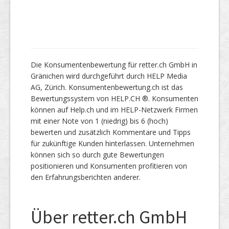
Die Konsumentenbewertung für retter.ch GmbH in
Gränichen wird durchgeführt durch HELP Media
AG, Zürich. Konsumentenbewertung.ch ist das
Bewertungssystem von HELP.CH ®. Konsumenten
können auf Help.ch und im HELP-Netzwerk Firmen
mit einer Note von 1 (niedrig) bis 6 (hoch)
bewerten und zusätzlich Kommentare und Tipps
für zukünftige Kunden hinterlassen. Unternehmen
können sich so durch gute Bewertungen
positionieren und Konsumenten profitieren von
den Erfahrungsberichten anderer.
Über retter.ch GmbH