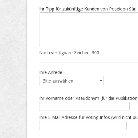
Ihr Tipp für zukünftige Kunden
von Poséidon Sàrl 
Noch verfügbare Zeichen:
300
Ihre Anrede
Ihr Vorname oder Pseudonym (für die Publikation
Ihre E-Mail Adresse für Voting-Infos (wird nicht pub