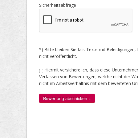
Sicherheitsabfrage
*) Bitte bleiben Sie fair. Texte mit Beleidigung
nicht veröffentlicht.
Hiermit versichere ich, dass diese Unternehme
Verfassen von Bewertungen, welche nicht der Wahr
nicht im Arbeitsverhältnis mit dem bewerteten U