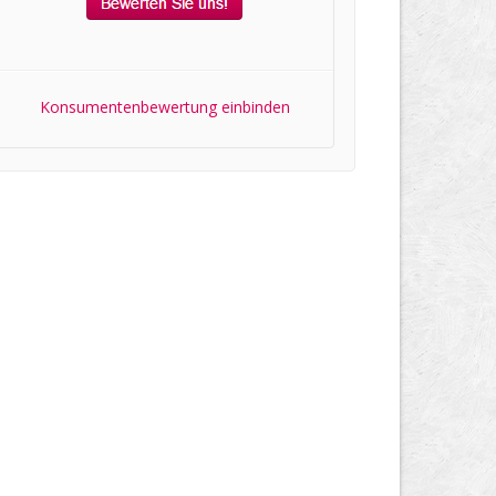
Konsumentenbewertung einbinden