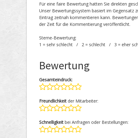
Für eine faire Bewertung hatten Sie direkten ges
Unser Bewertungssystem basiert im Gegensatz zu
Eintrag zeitnah kommentieren kann. Bewertunge
der Zeit für die Kommentierung veröffentlicht.
Sterne-Bewertung:
1 = sehr schlecht / 2 = schlecht / 3 = eher sc
Bewertung
Gesamteindruck:
Freundlichkeit
der Mitarbeiter:
Schnelligkeit
bei Anfragen oder Bestellungen: