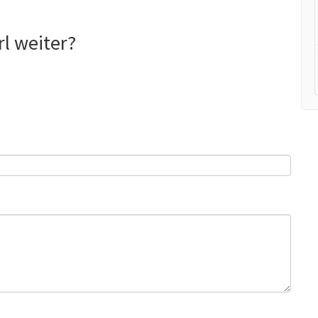
l weiter?