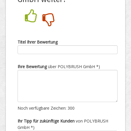
Nein
Ja
Titel Ihrer Bewertung
Ihre Bewertung
über POLYBRUSH GmbH *)
Noch verfügbare Zeichen:
300
Ihr Tipp für zukünftige Kunden
von POLYBRUSH
GmbH *)