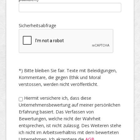
Sicherheitsabfrage
*) Bitte bleiben Sie fair. Texte mit Beleidigungen,
Kommentare, die gegen Ethik und Moral
verstossen, werden nicht veröffentlicht.
Hiermit versichere ich, dass diese
Unternehmensbewertung auf meiner persönlichen
Erfahrung basiert. Das Verfassen von
Bewertungen, welche nicht der Wahrheit
entsprechen, ist nicht zulässig. Des Weiteren stehe
ich nicht im Arbeitsverhältnis mit dem bewerteten
Unternehmen. Ich akzeptiere die
AGB
.