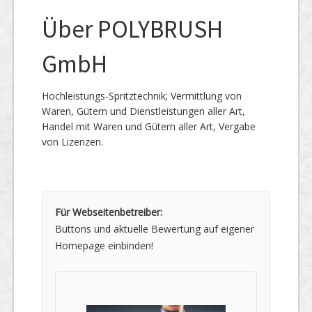
Über POLYBRUSH
GmbH
Hochleistungs-Spritztechnik; Vermittlung von
Waren, Gütern und Dienstleistungen aller Art,
Handel mit Waren und Gütern aller Art, Vergabe
von Lizenzen.
Für Webseitenbetreiber:
Buttons und aktuelle Bewertung auf eigener
Homepage einbinden!