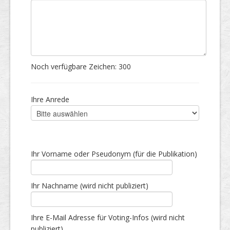
Noch verfügbare Zeichen:
300
Ihre Anrede
Ihr Vorname oder Pseudonym (für die Publikation)
Ihr Nachname (wird nicht publiziert)
Ihre E-Mail Adresse für Voting-Infos (wird nicht
publiziert)