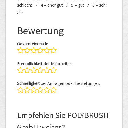
schlecht / 4 = eher gut / 5 = gut / 6 = sehr
gut
Bewertung
Gesamteindruck:
Freundlichkeit
der Mitarbeiter:
Schnelligkeit
bei Anfragen oder Bestellungen:
Empfehlen Sie POLYBRUSH
GmbH weiter?