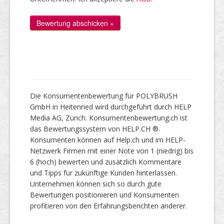
Die Konsumentenbewertung für POLYBRUSH
GmbH in Heitenried wird durchgeführt durch HELP
Media AG, Zürich. Konsumentenbewertung.ch ist
das Bewertungssystem von HELP.CH ®.
Konsumenten können auf Help.ch und im HELP-
Netzwerk Firmen mit einer Note von 1 (niedrig) bis
6 (hoch) bewerten und zusätzlich Kommentare
und Tipps für zukünftige Kunden hinterlassen.
Unternehmen können sich so durch gute
Bewertungen positionieren und Konsumenten
profitieren von den Erfahrungsberichten anderer.