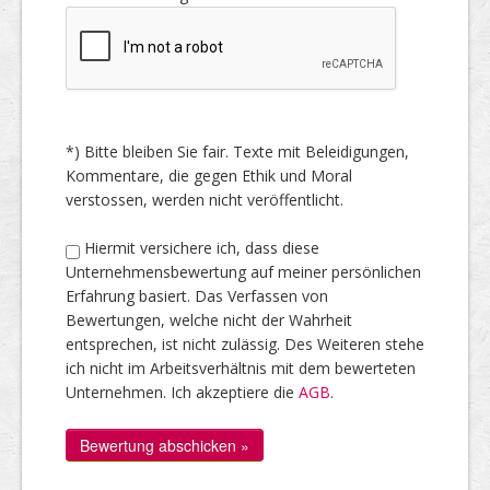
*) Bitte bleiben Sie fair. Texte mit Beleidigungen,
Kommentare, die gegen Ethik und Moral
verstossen, werden nicht veröffentlicht.
Hiermit versichere ich, dass diese
Unternehmensbewertung auf meiner persönlichen
Erfahrung basiert. Das Verfassen von
Bewertungen, welche nicht der Wahrheit
entsprechen, ist nicht zulässig. Des Weiteren stehe
ich nicht im Arbeitsverhältnis mit dem bewerteten
Unternehmen. Ich akzeptiere die
AGB
.