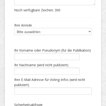
Noch verfügbare Zeichen:
300
Ihre Anrede
Ihr Vorname oder Pseudonym (für die Publikation)
Ihr Nachname (wird nicht publiziert)
Ihre E-Mail Adresse für Voting-Infos (wird nicht
publiziert)
Sicherheitsabfrage