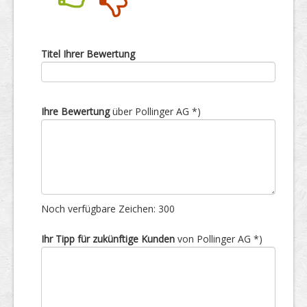
Nein
Ja
Titel Ihrer Bewertung
Ihre Bewertung
über Pollinger AG *)
Noch verfügbare Zeichen:
300
Ihr Tipp für zukünftige Kunden
von Pollinger AG *)