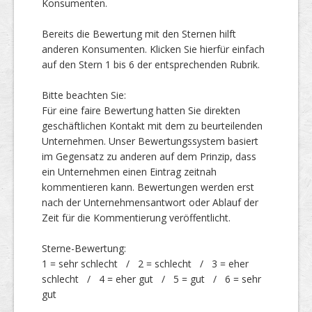
Konsumenten.
Bereits die Bewertung mit den Sternen hilft
Top Firmen
anderen Konsumenten. Klicken Sie hierfür einfach
auf den Stern 1 bis 6 der entsprechenden Rubrik.
Bitte beachten Sie:
Über uns
Für eine faire Bewertung hatten Sie direkten
geschäftlichen Kontakt mit dem zu beurteilenden
Unternehmen. Unser Bewertungssystem basiert
im Gegensatz zu anderen auf dem Prinzip, dass
ein Unternehmen einen Eintrag zeitnah
kommentieren kann. Bewertungen werden erst
nach der Unternehmensantwort oder Ablauf der
Zeit für die Kommentierung veröffentlicht.
Sterne-Bewertung:
1 = sehr schlecht / 2 = schlecht / 3 = eher
schlecht / 4 = eher gut / 5 = gut / 6 = sehr
gut