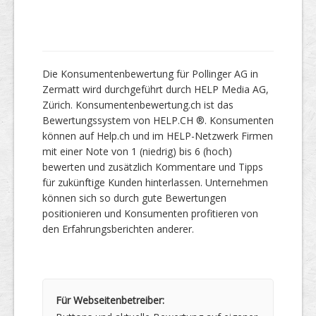
Die Konsumentenbewertung für Pollinger AG in
Zermatt wird durchgeführt durch HELP Media AG,
Zürich. Konsumentenbewertung.ch ist das
Bewertungssystem von HELP.CH ®. Konsumenten
können auf Help.ch und im HELP-Netzwerk Firmen
mit einer Note von 1 (niedrig) bis 6 (hoch)
bewerten und zusätzlich Kommentare und Tipps
für zukünftige Kunden hinterlassen. Unternehmen
können sich so durch gute Bewertungen
positionieren und Konsumenten profitieren von
den Erfahrungsberichten anderer.
Für Webseitenbetreiber: