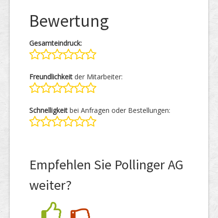
Bewertung
Gesamteindruck:
Freundlichkeit
der Mitarbeiter:
Schnelligkeit
bei Anfragen oder Bestellungen:
Empfehlen Sie Pollinger AG
weiter?