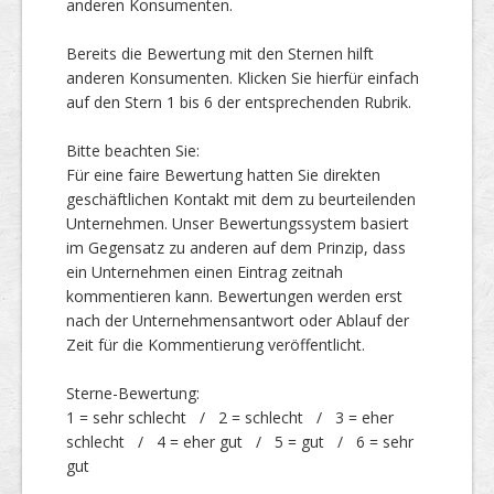
anderen Konsumenten.
Bereits die Bewertung mit den Sternen hilft
Top Firmen
anderen Konsumenten. Klicken Sie hierfür einfach
auf den Stern 1 bis 6 der entsprechenden Rubrik.
Bitte beachten Sie:
Über uns
Für eine faire Bewertung hatten Sie direkten
geschäftlichen Kontakt mit dem zu beurteilenden
Unternehmen. Unser Bewertungssystem basiert
im Gegensatz zu anderen auf dem Prinzip, dass
ein Unternehmen einen Eintrag zeitnah
kommentieren kann. Bewertungen werden erst
nach der Unternehmensantwort oder Ablauf der
Zeit für die Kommentierung veröffentlicht.
Sterne-Bewertung:
1 = sehr schlecht / 2 = schlecht / 3 = eher
schlecht / 4 = eher gut / 5 = gut / 6 = sehr
gut