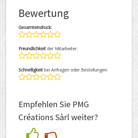
Bewertung
Gesamteindruck:
Freundlichkeit
der Mitarbeiter:
Schnelligkeit
bei Anfragen oder Bestellungen:
Empfehlen Sie PMG
Créations Sàrl weiter?