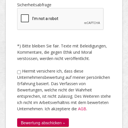
Sicherheitsabfrage
*) Bitte bleiben Sie fair. Texte mit Beleidigungen,
Kommentare, die gegen Ethik und Moral
verstossen, werden nicht veröffentlicht.
Hiermit versichere ich, dass diese
Unternehmensbewertung auf meiner persönlichen
Erfahrung basiert. Das Verfassen von
Bewertungen, welche nicht der Wahrheit
entsprechen, ist nicht zulässig. Des Weiteren stehe
ich nicht im Arbeitsverhältnis mit dem bewerteten
Unternehmen. Ich akzeptiere die
AGB
.