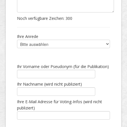
Noch verfügbare Zeichen:
300
Ihre Anrede
Ihr Vorname oder Pseudonym (für die Publikation)
Ihr Nachname (wird nicht publiziert)
Ihre E-Mail Adresse für Voting-Infos (wird nicht
publiziert)