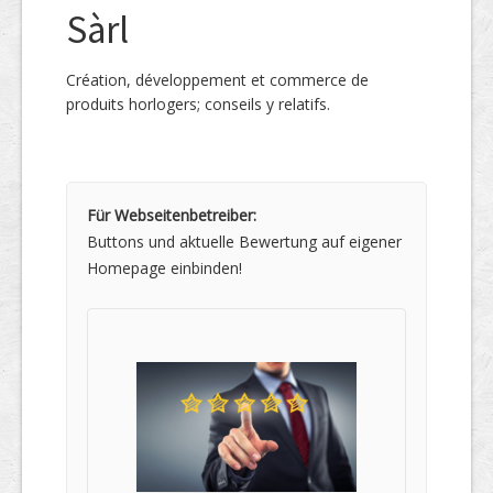
Sàrl
Création, développement et commerce de
produits horlogers; conseils y relatifs.
Für Webseitenbetreiber:
Buttons und aktuelle Bewertung auf eigener
Homepage einbinden!