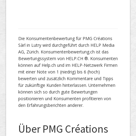
Die Konsumentenbewertung für PMG Créations
Sàrl in Lutry wird durchgeführt durch HELP Media
AG, Zürich. Konsumentenbewertung.ch ist das
Bewertungssystem von HELP.CH ®. Konsumenten
können auf Help.ch und im HELP-Netzwerk Firmen
mit einer Note von 1 (niedrig) bis 6 (hoch)
bewerten und zusätzlich Kommentare und Tipps
für zukünftige Kunden hinterlassen. Unternehmen
können sich so durch gute Bewertungen
positionieren und Konsumenten profitieren von
den Erfahrungsberichten anderer.
Über PMG Créations