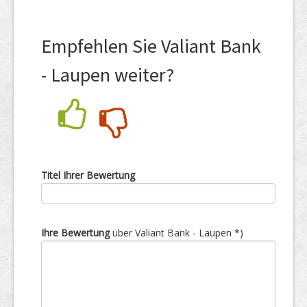
Empfehlen Sie Valiant Bank
- Laupen weiter?
Nein
Ja
Titel Ihrer Bewertung
Ihre Bewertung
über Valiant Bank - Laupen *)