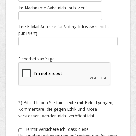
Ihr Nachname (wird nicht publiziert)
Ihre E-Mail Adresse für Voting-Infos (wird nicht
publiziert)
Sicherheitsabfrage
*) Bitte bleiben Sie fair. Texte mit Beleidigungen,
Kommentare, die gegen Ethik und Moral
verstossen, werden nicht veröffentlicht.
Hiermit versichere ich, dass diese
Unternehmensbewertung auf meiner persönlichen