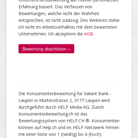
Erfahrung basiert. Das Verfassen von
Bewertungen, welche nicht der Wahrheit
entsprechen, ist nicht zulässig. Des Weiteren stehe
ich nicht im Arbeitsverhältnis mit dem bewerteten
Unternehmen. Ich akzeptiere die
AGB
.
Die Konsumentenbewertung für Valiant Bank -
Laupen in Murtenstrasse 2, 3177 Laupen wird
durchgeführt durch HELP Media AG, Zürich.
Konsumentenbewertung.ch ist das
Bewertungssystem von HELP.CH ®. Konsumenten
können auf Help.ch und im HELP-Netzwerk Firmen
mit einer Note von 1 (niedrig) bis 6 (hoch)