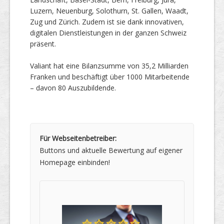
Luzern, Neuenburg, Solothurn, St. Gallen, Waadt,
Zug und Zürich. Zudem ist sie dank innovativen,
digitalen Dienstleistungen in der ganzen Schweiz
präsent.
Valiant hat eine Bilanzsumme von 35,2 Milliarden
Franken und beschäftigt über 1000 Mitarbeitende
– davon 80 Auszubildende.
Für Webseitenbetreiber:
Buttons und aktuelle Bewertung auf eigener
Homepage einbinden!