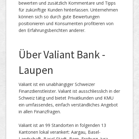
bewerten und zusätzlich Kommentare und Tipps
für zukünftige Kunden hinterlassen. Unternehmen
können sich so durch gute Bewertungen
positionieren und Konsumenten profitieren von
den Erfahrungsberichten anderer.
Über Valiant Bank -
Laupen
Valiant ist ein unabhängiger Schweizer
Finanzdienstleister. Valiant ist ausschliesslich in der
Schweiz tätig und bietet Privatkunden und KMU
ein umfassendes, einfach verständliches Angebot
in allen Finanzfragen.
Valiant ist an 99 Standorten in folgenden 13
Kantonen lokal verankert: Aargau, Basel-
Landschaft, Basel-Stadt, Bern, Freiburg, Jura,