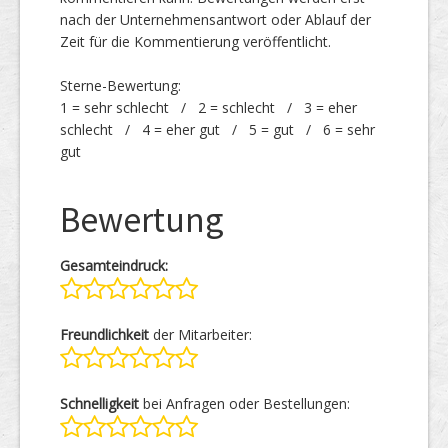
nach der Unternehmensantwort oder Ablauf der
Zeit für die Kommentierung veröffentlicht.
Sterne-Bewertung:
1 = sehr schlecht / 2 = schlecht / 3 = eher
schlecht / 4 = eher gut / 5 = gut / 6 = sehr
gut
Bewertung
Gesamteindruck:
Freundlichkeit
der Mitarbeiter:
Schnelligkeit
bei Anfragen oder Bestellungen: