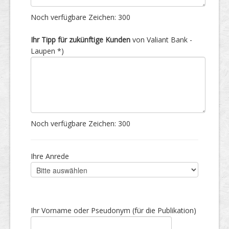
Noch verfügbare Zeichen:
300
Ihr Tipp für zukünftige Kunden
von Valiant Bank -
Laupen *)
Noch verfügbare Zeichen:
300
Ihre Anrede
Ihr Vorname oder Pseudonym (für die Publikation)