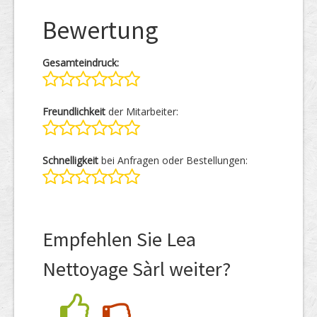
Bewertung
Gesamteindruck:
Freundlichkeit
der Mitarbeiter:
Schnelligkeit
bei Anfragen oder Bestellungen:
Empfehlen Sie Lea
Nettoyage Sàrl weiter?