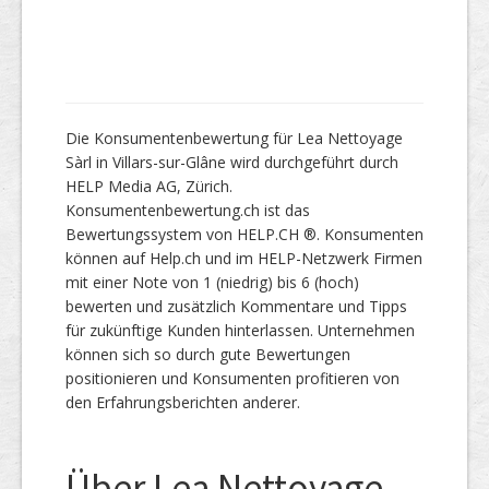
Die Konsumentenbewertung für Lea Nettoyage
Sàrl in Villars-sur-Glâne wird durchgeführt durch
HELP Media AG, Zürich.
Konsumentenbewertung.ch ist das
Bewertungssystem von HELP.CH ®. Konsumenten
können auf Help.ch und im HELP-Netzwerk Firmen
mit einer Note von 1 (niedrig) bis 6 (hoch)
bewerten und zusätzlich Kommentare und Tipps
für zukünftige Kunden hinterlassen. Unternehmen
können sich so durch gute Bewertungen
positionieren und Konsumenten profitieren von
den Erfahrungsberichten anderer.
Über Lea Nettoyage