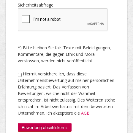
Sicherheitsabfrage
*) Bitte bleiben Sie fair. Texte mit Beleidigungen,
Kommentare, die gegen Ethik und Moral
verstossen, werden nicht veröffentlicht.
Hiermit versichere ich, dass diese
Unternehmensbewertung auf meiner persönlichen
Erfahrung basiert. Das Verfassen von
Bewertungen, welche nicht der Wahrheit
entsprechen, ist nicht zulässig. Des Weiteren stehe
ich nicht im Arbeitsverhältnis mit dem bewerteten
Unternehmen. Ich akzeptiere die
AGB
.