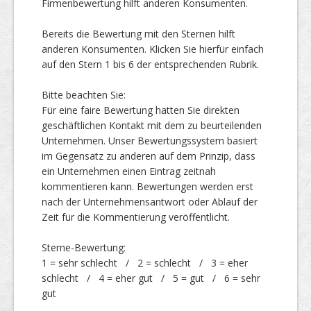
Firmenbewertung hilft anderen Konsumenten.
Bereits die Bewertung mit den Sternen hilft
Top Firmen
anderen Konsumenten. Klicken Sie hierfür einfach
auf den Stern 1 bis 6 der entsprechenden Rubrik.
Bitte beachten Sie:
Über uns
Für eine faire Bewertung hatten Sie direkten
geschäftlichen Kontakt mit dem zu beurteilenden
Unternehmen. Unser Bewertungssystem basiert
im Gegensatz zu anderen auf dem Prinzip, dass
ein Unternehmen einen Eintrag zeitnah
kommentieren kann. Bewertungen werden erst
nach der Unternehmensantwort oder Ablauf der
Zeit für die Kommentierung veröffentlicht.
Sterne-Bewertung:
1 = sehr schlecht / 2 = schlecht / 3 = eher
schlecht / 4 = eher gut / 5 = gut / 6 = sehr
gut