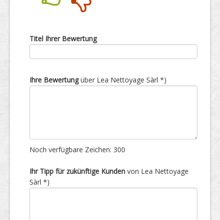
Nein
Ja
Titel Ihrer Bewertung
Ihre Bewertung
über Lea Nettoyage Sàrl *)
Noch verfügbare Zeichen:
300
Ihr Tipp für zukünftige Kunden
von Lea Nettoyage
Sàrl *)