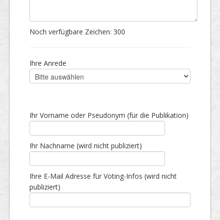
Noch verfügbare Zeichen:
300
Ihre Anrede
Ihr Vorname oder Pseudonym (für die Publikation)
Ihr Nachname (wird nicht publiziert)
Ihre E-Mail Adresse für Voting-Infos (wird nicht
publiziert)