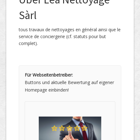
Sàrl
tous travaux de nettoyages en général ainsi que le
service de conciergerie (cf. statuts pour but
complet).
Für Webseitenbetreiber:
Buttons und aktuelle Bewertung auf eigener
Homepage einbinden!