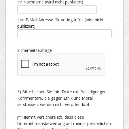
Ihr Nachname (wird nicht publiziert)
Ihre E-Mail Adresse für Voting-Infos (wird nicht
publiziert)
Sicherheitsabfrage
*) Bitte bleiben Sie fair. Texte mit Beleidigungen,
Kommentare, die gegen Ethik und Moral
verstossen, werden nicht veröffentlicht.
Hiermit versichere ich, dass diese
Unternehmensbewertung auf meiner persönlichen