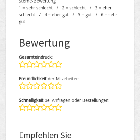
Sterne-Bewertung:
1 = sehr schlecht / 2 = schlecht / 3 = eher
schlecht / 4 = eher gut / 5 = gut / 6 = sehr
gut
Bewertung
Gesamteindruck:
Freundlichkeit
der Mitarbeiter:
Schnelligkeit
bei Anfragen oder Bestellungen:
Empfehlen Sie