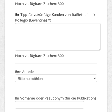
Noch verfügbare Zeichen:
300
Ihr Tipp für zukünftige Kunden
von Raiffeisenbank
Pollegio (Leventina) *)
Noch verfügbare Zeichen:
300
Ihre Anrede
Ihr Vorname oder Pseudonym (für die Publikation)