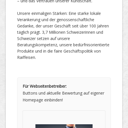
– und das Vertrauen unserer Kundschaft.
Unsere einmaligen Stärken: Eine starke lokale
Verankerung und der genossenschaftliche
Gedanke, der unser Geschäft seit über 100 Jahren
täglich prägt. 3,7 Millionen Schweizerinnen und
Schweizer setzen auf unsere
Beratungskompetenz, unsere bedürfnisorientierte
Produkte und in die faire Geschäftspolitik von
Raiffeisen.
Für Webseitenbetreiber:
Buttons und aktuelle Bewertung auf eigener
Homepage einbinden!