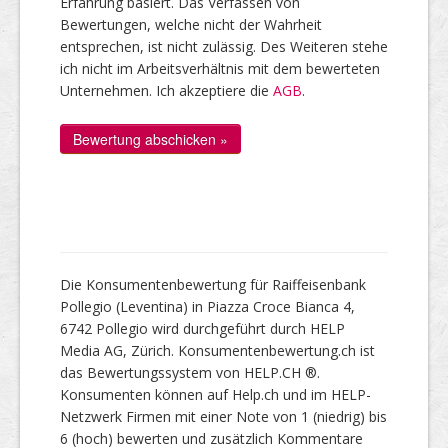
Erfahrung basiert. Das Verfassen von
Bewertungen, welche nicht der Wahrheit
entsprechen, ist nicht zulässig. Des Weiteren stehe
ich nicht im Arbeitsverhältnis mit dem bewerteten
Unternehmen. Ich akzeptiere die
AGB
.
Die Konsumentenbewertung für Raiffeisenbank
Pollegio (Leventina) in Piazza Croce Bianca 4,
6742 Pollegio wird durchgeführt durch HELP
Media AG, Zürich. Konsumentenbewertung.ch ist
das Bewertungssystem von HELP.CH ®.
Konsumenten können auf Help.ch und im HELP-
Netzwerk Firmen mit einer Note von 1 (niedrig) bis
6 (hoch) bewerten und zusätzlich Kommentare