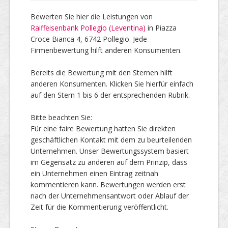
Bewerten Sie hier die Leistungen von
Raiffeisenbank Pollegio (Leventina)
in Piazza
Croce Bianca 4, 6742 Pollegio. Jede
Firmenbewertung hilft anderen Konsumenten.
Bereits die Bewertung mit den Sternen hilft
anderen Konsumenten. Klicken Sie hierfür einfach
auf den Stern 1 bis 6 der entsprechenden Rubrik.
Bitte beachten Sie:
Für eine faire Bewertung hatten Sie direkten
geschäftlichen Kontakt mit dem zu beurteilenden
Unternehmen. Unser Bewertungssystem basiert
im Gegensatz zu anderen auf dem Prinzip, dass
ein Unternehmen einen Eintrag zeitnah
kommentieren kann. Bewertungen werden erst
nach der Unternehmensantwort oder Ablauf der
Zeit für die Kommentierung veröffentlicht.