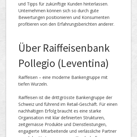
und Tipps für zukünftige Kunden hinterlassen.
Unternehmen können sich so durch gute
Bewertungen positionieren und Konsumenten
profitieren von den Erfahrungsberichten anderer.
Über Raiffeisenbank
Pollegio (Leventina)
Raiffeisen – eine moderne Bankengruppe mit
tiefen Wurzeln.
Raiffeisen ist die drittgrösste Bankengruppe der
Schweiz und führend im Retail-Geschäft. Für einen
nachhaltigen Erfolg braucht es eine starke
Organisation mit klar definierten Strukturen,
zeitgemässe Produkte und Dienstleistungen,
engagierte Mitarbeitende und verlässliche Partner