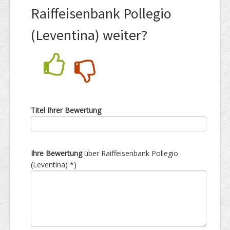
Raiffeisenbank Pollegio
(Leventina) weiter?
Nein
Ja
Titel Ihrer Bewertung
Ihre Bewertung
über Raiffeisenbank Pollegio
(Leventina) *)