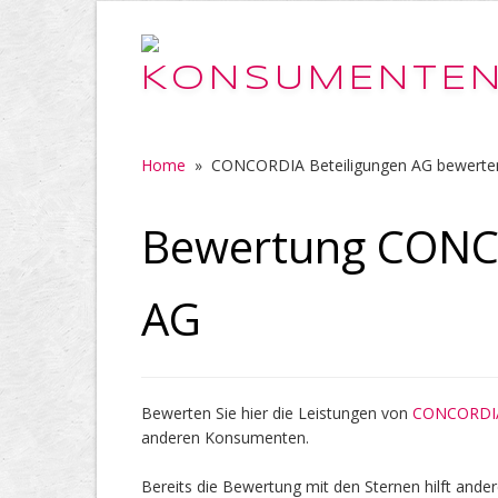
Home
»
CONCORDIA Beteiligungen AG bewerte
Bewertung CONCO
AG
Bewerten Sie hier die Leistungen von
CONCORDIA 
anderen Konsumenten.
Bereits die Bewertung mit den Sternen hilft ander