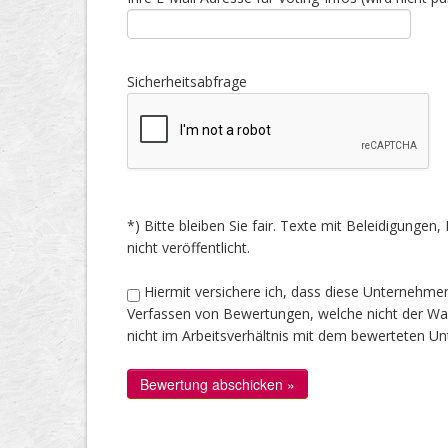
Sicherheitsabfrage
*) Bitte bleiben Sie fair. Texte mit Beleidigung
nicht veröffentlicht.
Hiermit versichere ich, dass diese Unternehme
Verfassen von Bewertungen, welche nicht der Wahr
nicht im Arbeitsverhältnis mit dem bewerteten U