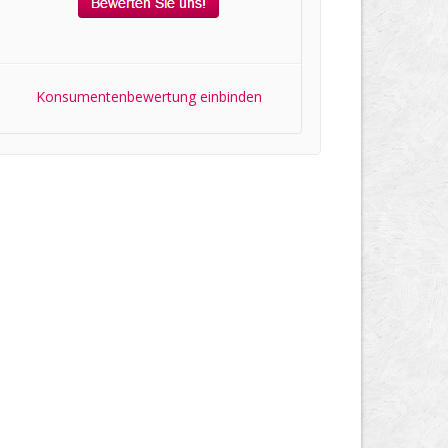
Konsumentenbewertung einbinden