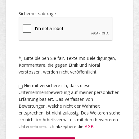
Sicherheitsabfrage
*) Bitte bleiben Sie fair. Texte mit Beleidigungen,
Kommentare, die gegen Ethik und Moral
verstossen, werden nicht veröffentlicht.
Hiermit versichere ich, dass diese
Unternehmensbewertung auf meiner persönlichen
Erfahrung basiert. Das Verfassen von
Bewertungen, welche nicht der Wahrheit
entsprechen, ist nicht zulässig. Des Weiteren stehe
ich nicht im Arbeitsverhältnis mit dem bewerteten
Unternehmen. Ich akzeptiere die
AGB
.