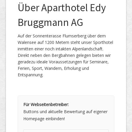
Über Aparthotel Edy
Bruggmann AG
Auf der Sonnenterasse Flumserberg über dem
Walensee auf 1200 Metern steht unser Sporthotel
inmitten einer noch intakten Alpenlandschaft.
Direkt neben den Bergbahnen gelegen bieten wir
geradezu ideale Voraussetzungen für Seminare,
Ferien, Sport, Wandern, Erholung und
Entspannung.
Für Webseitenbetreiber:
Buttons und aktuelle Bewertung auf eigener
Homepage einbinden!