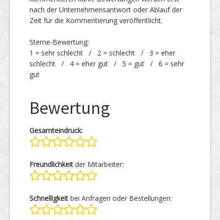
nach der Unternehmensantwort oder Ablauf der
Zeit für die Kommentierung veröffentlicht.
Sterne-Bewertung:
1 = sehr schlecht / 2 = schlecht / 3 = eher
schlecht / 4 = eher gut / 5 = gut / 6 = sehr
gut
Bewertung
Gesamteindruck:
Freundlichkeit
der Mitarbeiter:
Schnelligkeit
bei Anfragen oder Bestellungen: