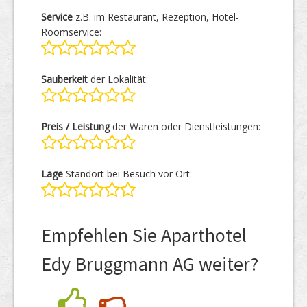
Service
z.B. im Restaurant, Rezeption, Hotel-
Roomservice:
Sauberkeit
der Lokalität:
Preis / Leistung
der Waren oder Dienstleistungen:
Lage
Standort bei Besuch vor Ort:
Empfehlen Sie Aparthotel
Edy Bruggmann AG weiter?