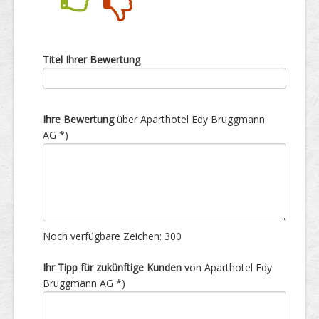
Nein
Ja
Titel Ihrer Bewertung
Ihre Bewertung
über Aparthotel Edy Bruggmann
AG *)
Noch verfügbare Zeichen:
300
Ihr Tipp für zukünftige Kunden
von Aparthotel Edy
Bruggmann AG *)