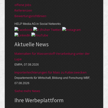
offene Jobs
Referenzen
Bewer­tungs­richt­linien
HELP Media AG in Social Networks
Aktuelle News
Materialien für Wasserstoff-Verarbeitung unter der
Lupe
EMPA, 07.08.2026
Importerleichterungen für Mais zu Futterzwecken
Departements für Wirtschaft, Bildung und Forschung WBF,
07.08.2026
Siehe mehr News
Ihre Werbe­platt­form