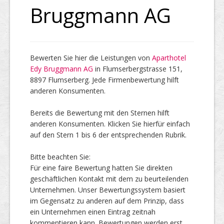
Bruggmann AG
Top Firmen
Bewerten Sie hier die Leistungen von
Aparthotel
Edy Bruggmann AG
in Flumserbergstrasse 151,
Über uns
8897 Flumserberg. Jede Firmenbewertung hilft
anderen Konsumenten.
Bereits die Bewertung mit den Sternen hilft
anderen Konsumenten. Klicken Sie hierfür einfach
auf den Stern 1 bis 6 der entsprechenden Rubrik.
Bitte beachten Sie:
Für eine faire Bewertung hatten Sie direkten
geschäftlichen Kontakt mit dem zu beurteilenden
Unternehmen. Unser Bewertungssystem basiert
im Gegensatz zu anderen auf dem Prinzip, dass
ein Unternehmen einen Eintrag zeitnah
kommentieren kann. Bewertungen werden erst