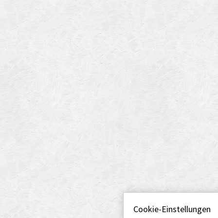
Cookie-Einstellungen