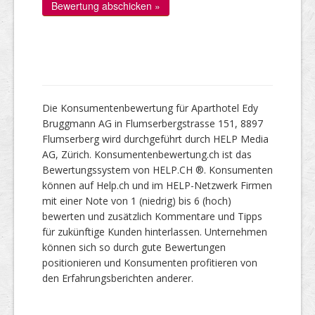
Die Konsumentenbewertung für Aparthotel Edy
Bruggmann AG in Flumserbergstrasse 151, 8897
Flumserberg wird durchgeführt durch HELP Media
AG, Zürich. Konsumentenbewertung.ch ist das
Bewertungssystem von HELP.CH ®. Konsumenten
können auf Help.ch und im HELP-Netzwerk Firmen
mit einer Note von 1 (niedrig) bis 6 (hoch)
bewerten und zusätzlich Kommentare und Tipps
für zukünftige Kunden hinterlassen. Unternehmen
können sich so durch gute Bewertungen
positionieren und Konsumenten profitieren von
den Erfahrungsberichten anderer.