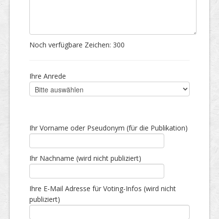
Noch verfügbare Zeichen:
300
Ihre Anrede
Ihr Vorname oder Pseudonym (für die Publikation)
Ihr Nachname (wird nicht publiziert)
Ihre E-Mail Adresse für Voting-Infos (wird nicht
publiziert)