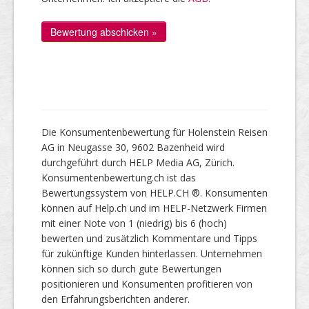
Die Konsumentenbewertung für Holenstein Reisen
AG in Neugasse 30, 9602 Bazenheid wird
durchgeführt durch HELP Media AG, Zürich.
Konsumentenbewertung.ch ist das
Bewertungssystem von HELP.CH ®. Konsumenten
können auf Help.ch und im HELP-Netzwerk Firmen
mit einer Note von 1 (niedrig) bis 6 (hoch)
bewerten und zusätzlich Kommentare und Tipps
für zukünftige Kunden hinterlassen. Unternehmen
können sich so durch gute Bewertungen
positionieren und Konsumenten profitieren von
den Erfahrungsberichten anderer.