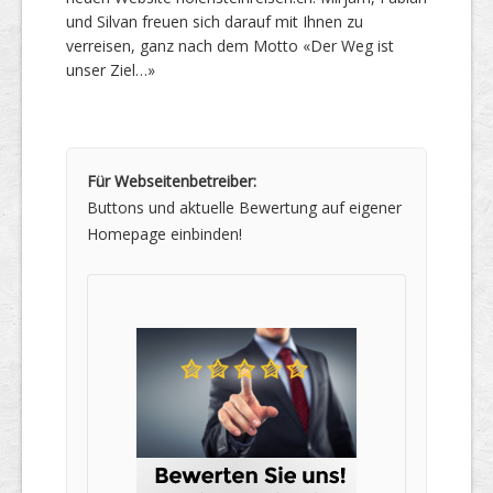
und Silvan freuen sich darauf mit Ihnen zu
verreisen, ganz nach dem Motto «Der Weg ist
unser Ziel…»
Für Webseitenbetreiber:
Buttons und aktuelle Bewertung auf eigener
Homepage einbinden!