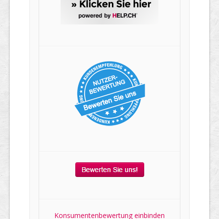
Konsumentenbewertung einbinden