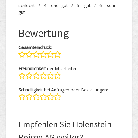
schlecht / 4 = eher gut / 5 = gut / 6 = sehr
gut
Bewertung
Gesamteindruck:
Freundlichkeit
der Mitarbeiter:
Schnelligkeit
bei Anfragen oder Bestellungen:
Empfehlen Sie Holenstein
Reisen AG weiter?