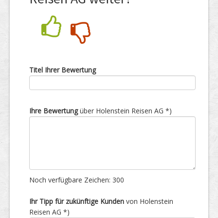
Nein
Ja
Titel Ihrer Bewertung
Ihre Bewertung
über Holenstein Reisen AG *)
Noch verfügbare Zeichen:
300
Ihr Tipp für zukünftige Kunden
von Holenstein
Reisen AG *)