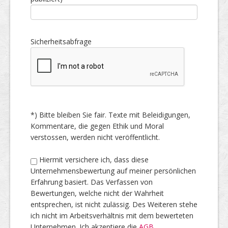
Sicherheitsabfrage
*) Bitte bleiben Sie fair. Texte mit Beleidigungen,
Kommentare, die gegen Ethik und Moral
verstossen, werden nicht veröffentlicht.
Hiermit versichere ich, dass diese
Unternehmensbewertung auf meiner persönlichen
Erfahrung basiert. Das Verfassen von
Bewertungen, welche nicht der Wahrheit
entsprechen, ist nicht zulässig. Des Weiteren stehe
ich nicht im Arbeitsverhältnis mit dem bewerteten
Unternehmen. Ich akzeptiere die
AGB
.