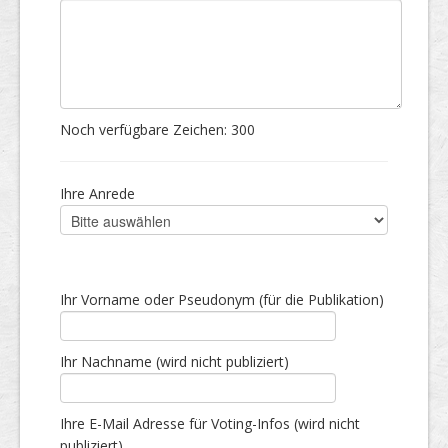
Noch verfügbare Zeichen:
300
Ihre Anrede
Ihr Vorname oder Pseudonym (für die Publikation)
Ihr Nachname (wird nicht publiziert)
Ihre E-Mail Adresse für Voting-Infos (wird nicht
publiziert)