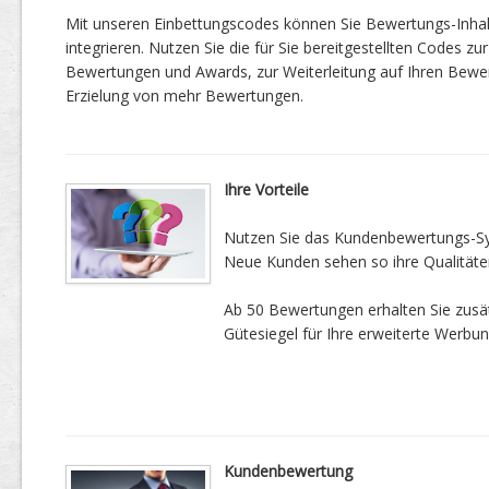
Mit unseren Einbettungscodes können Sie Bewertungs-Inha
integrieren. Nutzen Sie die für Sie bereitgestellten Codes zur
Bewertungen und Awards, zur Weiterleitung auf Ihren Bewe
Erzielung von mehr Bewertungen.
Ihre Vorteile
Nutzen Sie das Kundenbewertungs-Sys
Neue Kunden sehen so ihre Qualitäte
Ab 50 Bewertungen erhalten Sie zusätz
Gütesiegel für Ihre erweiterte Werbun
Kundenbewertung